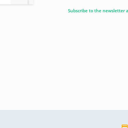
Subscribe to the newsletter 