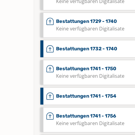
Keine verfügbaren Digitalisate
Bestattungen 1729 - 1740
Keine verfügbaren Digitalisate
Bestattungen 1732 - 1740
Bestattungen 1741 - 1750
Keine verfügbaren Digitalisate
Bestattungen 1741 - 1754
Bestattungen 1741 - 1756
Keine verfügbaren Digitalisate