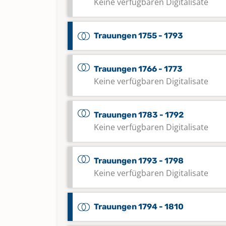
Keine verfügbaren Digitalisate
Trauungen 1755 - 1793
Trauungen 1766 - 1773
Keine verfügbaren Digitalisate
Trauungen 1783 - 1792
Keine verfügbaren Digitalisate
Trauungen 1793 - 1798
Keine verfügbaren Digitalisate
Trauungen 1794 - 1810