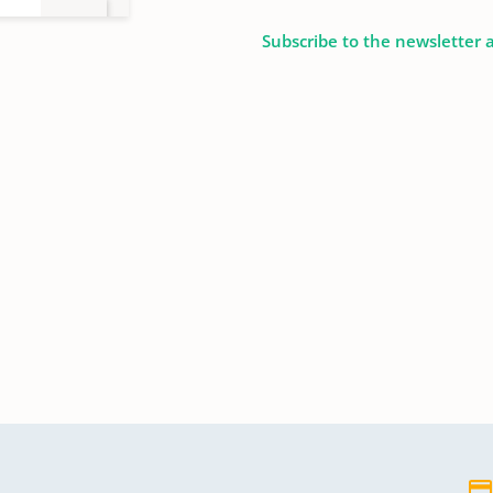
Subscribe to the newsletter 
ahl