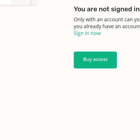
You are not signed in
Only with an account can yo
you already have an account?
Sign in now
Buy access