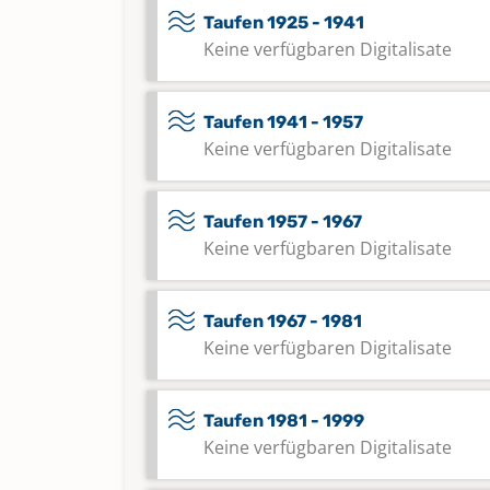
Taufen 1925 - 1941
Keine verfügbaren Digitalisate
Taufen 1941 - 1957
Keine verfügbaren Digitalisate
Taufen 1957 - 1967
Keine verfügbaren Digitalisate
Taufen 1967 - 1981
Keine verfügbaren Digitalisate
Taufen 1981 - 1999
Keine verfügbaren Digitalisate