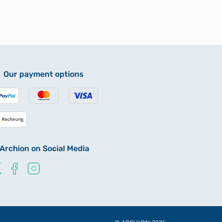
Our payment options
Archion on Social Media