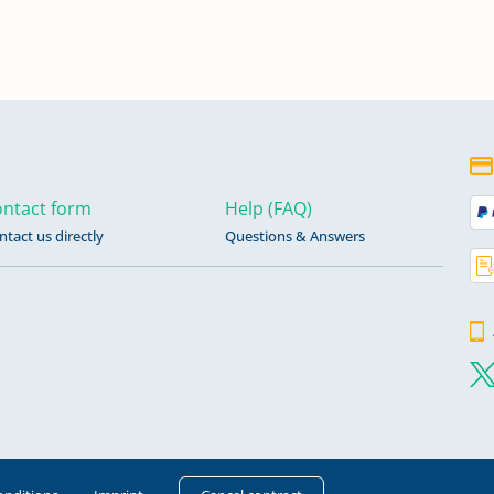
ntact form
Help (FAQ)
ntact us directly
Questions & Answers