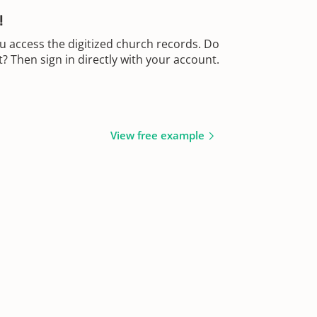
!
u access the digitized church records. Do
 Then sign in directly with your account.
View free example