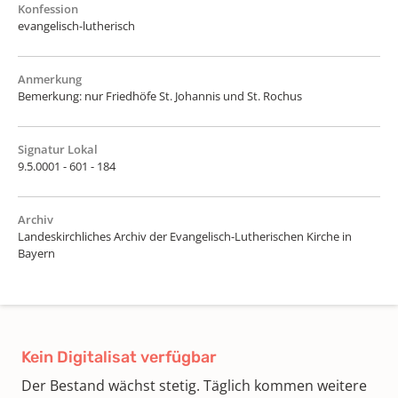
Konfession
evangelisch-lutherisch
Anmerkung
Bemerkung: nur Friedhöfe St. Johannis und St. Rochus
Signatur Lokal
9.5.0001 - 601 - 184
Archiv
Landeskirchliches Archiv der Evangelisch-Lutherischen Kirche in
Bayern
Kein Digitalisat verfügbar
Der Bestand wächst stetig. Täglich kommen weitere