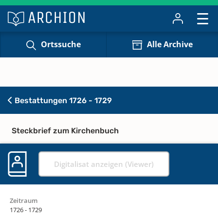
Ortssuche
Alle Archive
Bestattungen 1726 - 1729
Steckbrief zum Kirchenbuch
Digitalisat anzeigen (Viewer)
Zeitraum
1726 - 1729