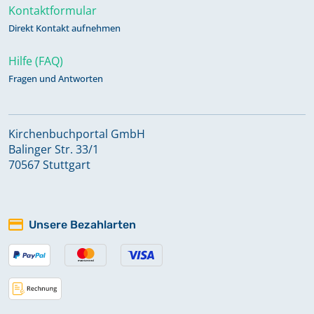
Kontaktformular
Direkt Kontakt aufnehmen
Hilfe (FAQ)
Fragen und Antworten
Kirchenbuchportal GmbH
Balinger Str. 33/1
70567 Stuttgart
Unsere Bezahlarten