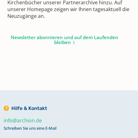
Kirchenbücher unserer Partnerarchive hinzu. Auf
unserer Homepage zeigen wir Ihnen tagesaktuell die
Neuzugänge an.
Newsletter abonnieren und auf dem Laufenden
bleiben
Hilfe & Kontakt
info@archion.de
Schreiben Sie uns eine E-Mail