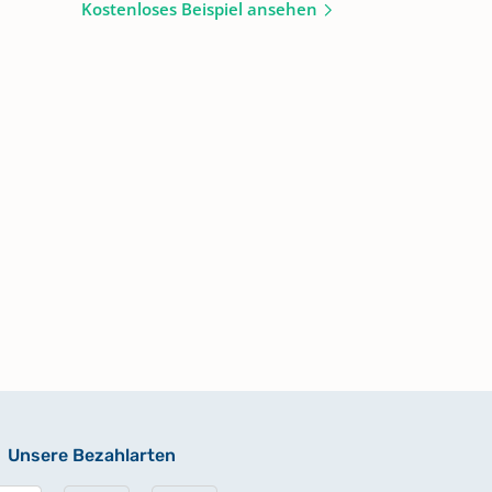
Kostenloses Beispiel ansehen
Unsere Bezahlarten