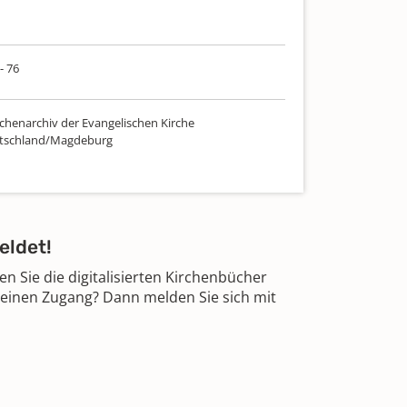
- 76
chenarchiv der Evangelischen Kirche
utschland/Magdeburg
eldet!
 Sie die digitalisierten Kirchenbücher
 einen Zugang? Dann melden Sie sich mit