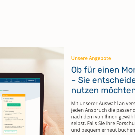
Unsere Angebote
Ob für einen Mo
– Sie entscheid
nutzen möchte
Mit unserer Auswahl an ver
jeden Anspruch die passend
nach dem von Ihnen gewählt
selbst. Falls Sie Ihre Forsc
und bequem erneut buchen