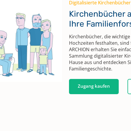
Digitalisierte Kirchenbücher
Kirchenbücher al
Ihre Familienfo
Kirchenbücher, die wichtige
Hochzeiten festhalten, sind 
ARCHION erhalten Sie einfa
Sammlung digitalisierter K
Hause aus und entdecken Si
Familiengeschichte.
Zugang kaufen