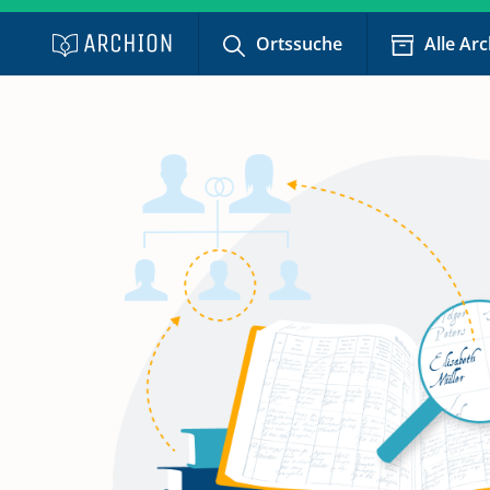
Ortssuche
Alle Ar