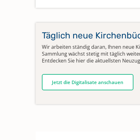
Täglich neue Kirchenbü
Wir arbeiten ständig daran, Ihnen neue K
Sammlung wächst stetig mit täglich weit
Entdecken Sie hier die aktuellsten Neuzu
Jetzt die Digitalisate anschauen