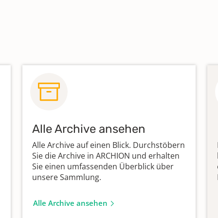
Alle Archive ansehen
Alle Archive auf einen Blick. Durchstöbern
Sie die Archive in ARCHION und erhalten
Sie einen umfassenden Überblick über
unsere Sammlung.
Alle Archive ansehen