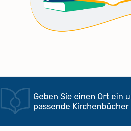
Geben Sie einen Ort ein u
passende Kirchenbücher