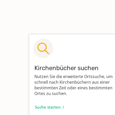
Kirchenbücher suchen
Nutzen Sie die erweiterte Ortssuche, um
schnell nach Kirchenbüchern aus einer
bestimmten Zeit oder eines bestimmten
Ortes zu suchen.
Suche starten