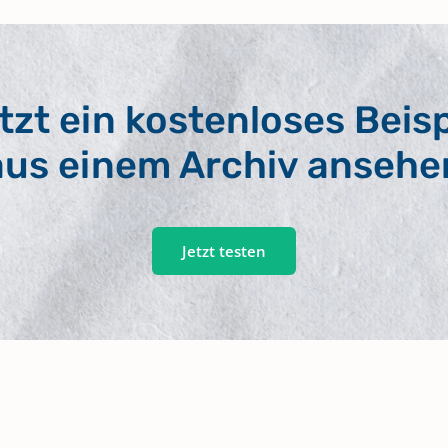
tzt ein kostenloses Beisp
aus einem Archiv ansehe
Jetzt testen