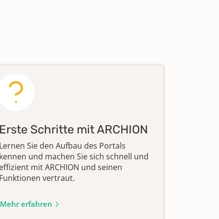
Erste Schritte mit ARCHION
Lernen Sie den Aufbau des Portals
kennen und machen Sie sich schnell und
effizient mit ARCHION und seinen
Funktionen vertraut.
Mehr erfahren