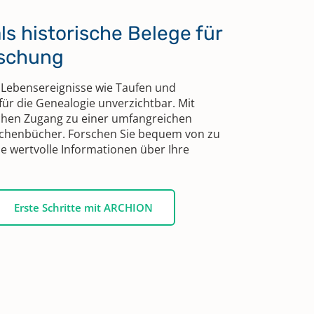
s historische Belege für
rschung
 Lebensereignisse wie Taufen und
für die Genealogie unverzichtbar. Mit
chen Zugang zu einer umfangreichen
irchenbücher. Forschen Sie bequem von zu
e wertvolle Informationen über Ihre
Erste Schritte mit ARCHION