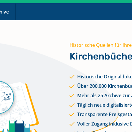
chive
Historische Quellen für Ihr
Kirchenbüche
Historische Originaldok
Über 200.000 Kirchenbü
Mehr als 25 Archive zur
Täglich neue digitalisie
Transparente Preisgesta
Voller Zugang inklusive