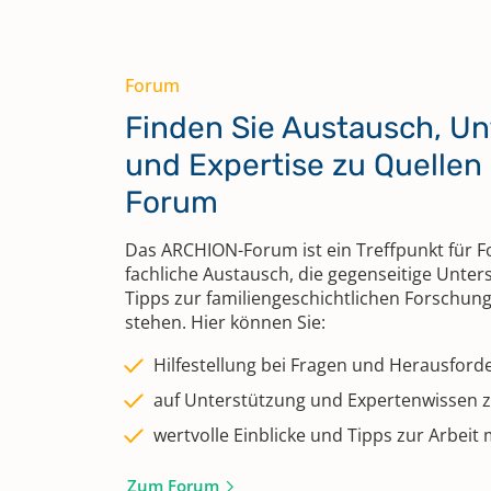
Forum
Finden Sie Austausch, U
und Expertise zu Quellen
Forum
Das ARCHION-Forum ist ein Treffpunkt für 
fachliche Austausch, die gegenseitige Unte
Tipps zur familiengeschichtlichen Forschun
stehen. Hier können Sie:
Hilfestellung bei Fragen und Herausford
auf Unterstützung und Expertenwissen z
wertvolle Einblicke und Tipps zur Arbeit
Zum Forum