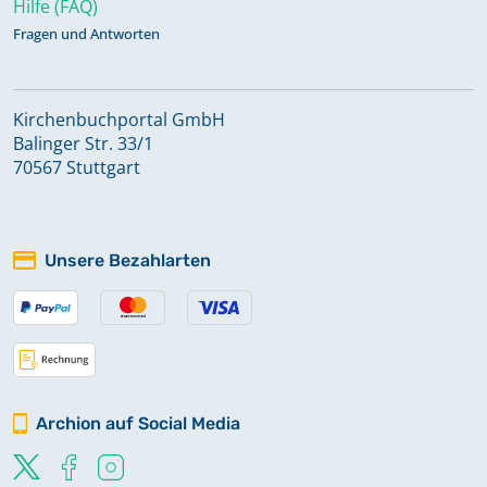
Hilfe (FAQ)
Fragen und Antworten
Kirchenbuchportal GmbH
Balinger Str. 33/1
70567 Stuttgart
Unsere Bezahlarten
Archion auf Social Media