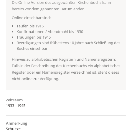
Die Online-Version des ausgewählten Kirchenbuchs kann
bereits vor dem genannten Datum enden.
Online einsehbar sind:
Taufen bis 1915
Konfirmationen / Abendmahl bis 1930
Trauungen bis 1945
Beerdigungen sind frühestens 10 Jahre nach Schließung des
Buches einsehbar
Hinweis zu alphabetischen Registern und Namensregistern:
Falls in der Beschreibung des Kirchenbuchs ein alphabetisches
Register oder ein Namensregister verzeichnet ist, steht dieses
nicht online zur Verfügung.
Zeitraum
1933 - 1945
Anmerkung
Schultze