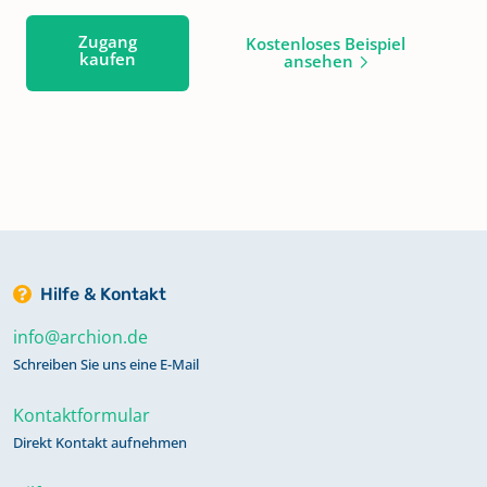
Zugang
Kostenloses Beispiel
kaufen
ansehen
Hilfe & Kontakt
info@archion.de
Schreiben Sie uns eine E-Mail
Kontaktformular
Direkt Kontakt aufnehmen