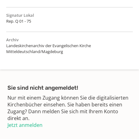
Signatur Lokal
Rep. Q 01 - 75
Archiv
Landeskirchenarchiv der Evangelischen Kirche
Mitteldeutschland/Magdeburg
Sie sind nicht angemeldet!
Nur mit einem Zugang können Sie die digitalisierten
Kirchenbücher einsehen. Sie haben bereits einen
Zugang? Dann melden Sie sich mit Ihrem Konto
direkt an.
Jetzt anmelden