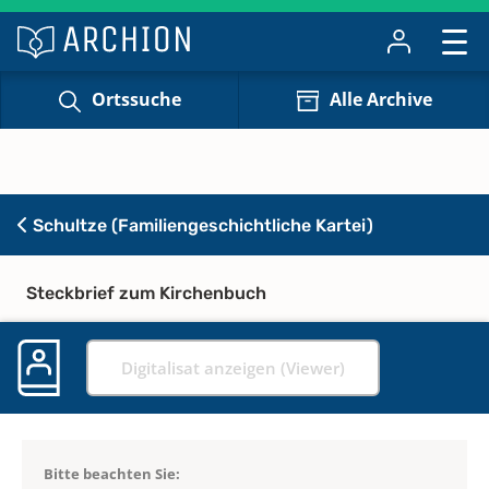
Ortssuche
Alle Archive
Schultze (Familiengeschichtliche Kartei)
Steckbrief zum Kirchenbuch
Digitalisat anzeigen (Viewer)
Bitte beachten Sie: