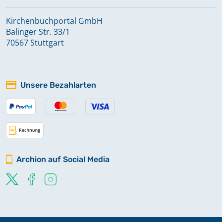
Kirchenbuchportal GmbH
Balinger Str. 33/1
70567 Stuttgart
Unsere Bezahlarten
Archion auf Social Media