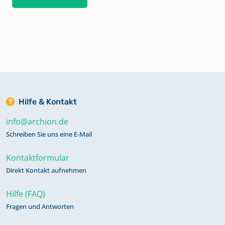
Hilfe & Kontakt
info@archion.de
Schreiben Sie uns eine E-Mail
Kontaktformular
Direkt Kontakt aufnehmen
Hilfe (FAQ)
Fragen und Antworten