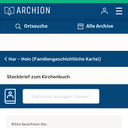
Ortssuche
Alle Archive
Har - Hein (Familiengeschichtliche Kartei)
Steckbrief zum Kirchenbuch
Digitalisat anzeigen (Viewer)
Bitte beachten Sie: