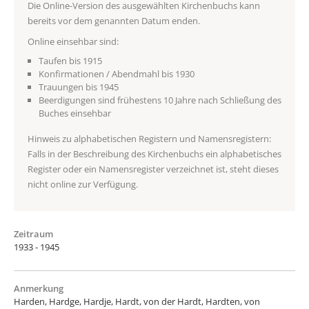
Die Online-Version des ausgewählten Kirchenbuchs kann
bereits vor dem genannten Datum enden.
Online einsehbar sind:
Taufen bis 1915
Konfirmationen / Abendmahl bis 1930
Trauungen bis 1945
Beerdigungen sind frühestens 10 Jahre nach Schließung des
Buches einsehbar
Hinweis zu alphabetischen Registern und Namensregistern:
Falls in der Beschreibung des Kirchenbuchs ein alphabetisches
Register oder ein Namensregister verzeichnet ist, steht dieses
nicht online zur Verfügung.
Zeitraum
1933 - 1945
Anmerkung
Harden, Hardge, Hardje, Hardt, von der Hardt, Hardten, von