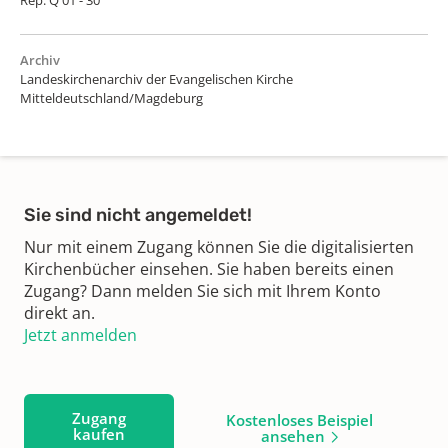
Archiv
Landeskirchenarchiv der Evangelischen Kirche
Mitteldeutschland/Magdeburg
Sie sind nicht angemeldet!
Nur mit einem Zugang können Sie die digitalisierten
Kirchenbücher einsehen. Sie haben bereits einen
Zugang? Dann melden Sie sich mit Ihrem Konto
direkt an.
Jetzt anmelden
Zugang
Kostenloses Beispiel
kaufen
ansehen