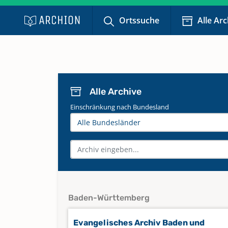
Ortssuche
Alle Ar
Alle Archive
Einschränkung nach Bundesland
Baden-Württemberg
Evangelisches Archiv Baden und