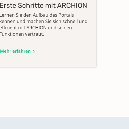
Erste Schritte mit ARCHION
Lernen Sie den Aufbau des Portals
kennen und machen Sie sich schnell und
effizient mit ARCHION und seinen
Funktionen vertraut.
Mehr erfahren