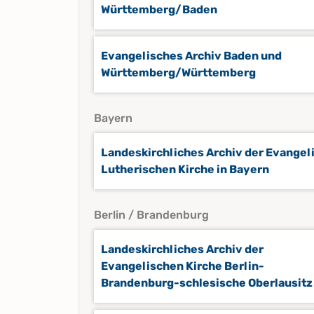
Württemberg/Baden
Evangelisches Archiv Baden und
Württemberg/Württemberg
Bayern
Landeskirchliches Archiv der Evangel
Lutherischen Kirche in Bayern
Berlin / Brandenburg
Landeskirchliches Archiv der
Evangelischen Kirche Berlin-
Brandenburg-schlesische Oberlausitz