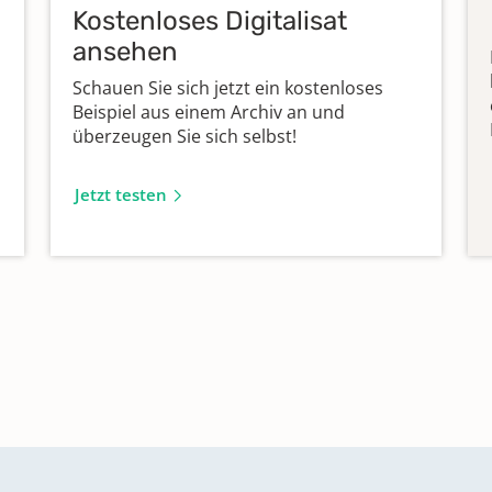
Kostenloses Digitalisat
ansehen
Schauen Sie sich jetzt ein kostenloses
Beispiel aus einem Archiv an und
überzeugen Sie sich selbst!
Jetzt testen
isch-
isch-