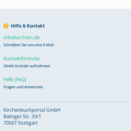
Hilfe & Kontakt
info@archion.de
Schreiben Sie uns eine E-Mail
Kontaktformular
Direkt Kontakt aufnehmen
Hilfe (FAQ)
Fragen und Antworten
Kirchenbuchportal GmbH
Balinger Str. 33/1
70567 Stuttgart