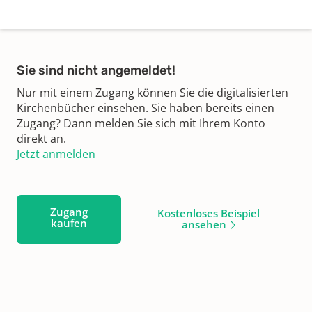
Sie sind nicht angemeldet!
Nur mit einem Zugang können Sie die digitalisierten
Kirchenbücher einsehen. Sie haben bereits einen
Zugang? Dann melden Sie sich mit Ihrem Konto
direkt an.
Jetzt anmelden
Zugang
Kostenloses Beispiel
kaufen
ansehen