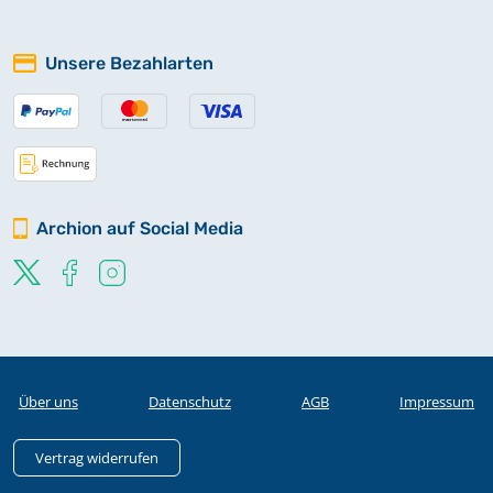
Unsere Bezahlarten
Archion auf Social Media
Über uns
Datenschutz
AGB
Impressum
Vertrag widerrufen