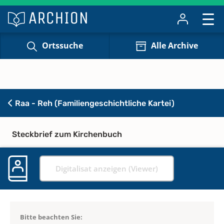
Ortssuche
Alle Archive
Raa - Reh (Familiengeschichtliche Kartei)
Steckbrief zum Kirchenbuch
Digitalisat anzeigen (Viewer)
Bitte beachten Sie: