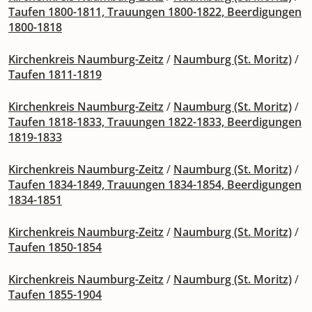
Taufen 1800-1811, Trauungen 1800-1822, Beerdigungen
1800-1818
Kirchenkreis Naumburg-Zeitz
/
Naumburg (St. Moritz)
/
Taufen 1811-1819
Kirchenkreis Naumburg-Zeitz
/
Naumburg (St. Moritz)
/
Taufen 1818-1833, Trauungen 1822-1833, Beerdigungen
1819-1833
Kirchenkreis Naumburg-Zeitz
/
Naumburg (St. Moritz)
/
Taufen 1834-1849, Trauungen 1834-1854, Beerdigungen
1834-1851
Kirchenkreis Naumburg-Zeitz
/
Naumburg (St. Moritz)
/
Taufen 1850-1854
Kirchenkreis Naumburg-Zeitz
/
Naumburg (St. Moritz)
/
Taufen 1855-1904