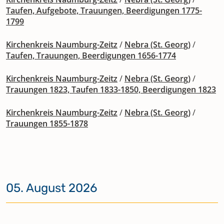
Taufen, Aufgebote, Trauungen, Beerdigungen 1775-
1799
Kirchenkreis Naumburg-Zeitz
/
Nebra (St. Georg)
/
Taufen, Trauungen, Beerdigungen 1656-1774
Kirchenkreis Naumburg-Zeitz
/
Nebra (St. Georg)
/
Trauungen 1823, Taufen 1833-1850, Beerdigungen 1823
Kirchenkreis Naumburg-Zeitz
/
Nebra (St. Georg)
/
Trauungen 1855-1878
05. August 2026