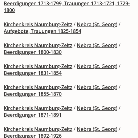
Beerdigungen 1713-1799, Trauungen 1713-1721, 1729-
1800
Kirchenkreis Naumburg-Zeitz
/
Nebra (St. Georg)
/
Aufgebote, Trauungen 1825-1854
Kirchenkreis Naumburg-Zeitz
/
Nebra (St. Georg)
/
Beerdigungen 1800-1830
Kirchenkreis Naumburg-Zeitz
/
Nebra (St. Georg)
/
Beerdigungen 1831-1854
Kirchenkreis Naumburg-Zeitz
/
Nebra (St. Georg)
/
Beerdigungen 1855-1870
Kirchenkreis Naumburg-Zeitz
/
Nebra (St. Georg)
/
Beerdigungen 1871-1891
Kirchenkreis Naumburg-Zeitz
/
Nebra (St. Georg)
/
Beerdigungen 1892-1926