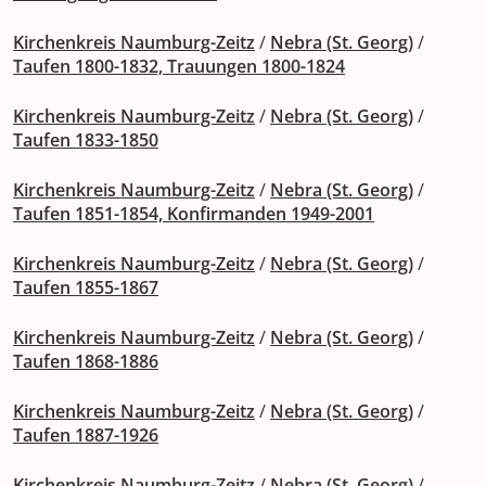
Kirchenkreis Naumburg-Zeitz
/
Nebra (St. Georg)
/
Taufen 1800-1832, Trauungen 1800-1824
Kirchenkreis Naumburg-Zeitz
/
Nebra (St. Georg)
/
Taufen 1833-1850
Kirchenkreis Naumburg-Zeitz
/
Nebra (St. Georg)
/
Taufen 1851-1854, Konfirmanden 1949-2001
Kirchenkreis Naumburg-Zeitz
/
Nebra (St. Georg)
/
Taufen 1855-1867
Kirchenkreis Naumburg-Zeitz
/
Nebra (St. Georg)
/
Taufen 1868-1886
Kirchenkreis Naumburg-Zeitz
/
Nebra (St. Georg)
/
Taufen 1887-1926
Kirchenkreis Naumburg-Zeitz
/
Nebra (St. Georg)
/