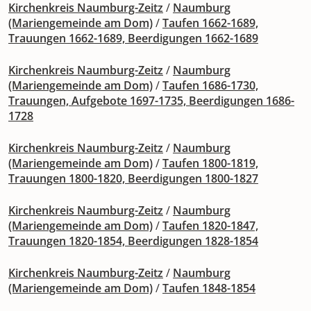
Kirchenkreis Naumburg-Zeitz
/
Naumburg
(Mariengemeinde am Dom)
/
Taufen 1662-1689,
Trauungen 1662-1689, Beerdigungen 1662-1689
Kirchenkreis Naumburg-Zeitz
/
Naumburg
(Mariengemeinde am Dom)
/
Taufen 1686-1730,
Trauungen, Aufgebote 1697-1735, Beerdigungen 1686-
1728
Kirchenkreis Naumburg-Zeitz
/
Naumburg
(Mariengemeinde am Dom)
/
Taufen 1800-1819,
Trauungen 1800-1820, Beerdigungen 1800-1827
Kirchenkreis Naumburg-Zeitz
/
Naumburg
(Mariengemeinde am Dom)
/
Taufen 1820-1847,
Trauungen 1820-1854, Beerdigungen 1828-1854
Kirchenkreis Naumburg-Zeitz
/
Naumburg
(Mariengemeinde am Dom)
/
Taufen 1848-1854