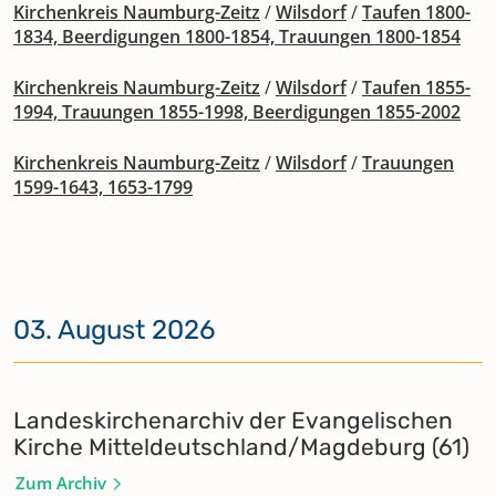
Kirchenkreis Naumburg-Zeitz
/
Wilsdorf
/
Taufen 1800-
1834, Beerdigungen 1800-1854, Trauungen 1800-1854
Kirchenkreis Naumburg-Zeitz
/
Wilsdorf
/
Taufen 1855-
1994, Trauungen 1855-1998, Beerdigungen 1855-2002
Kirchenkreis Naumburg-Zeitz
/
Wilsdorf
/
Trauungen
1599-1643, 1653-1799
03. August 2026
Landeskirchenarchiv der Evangelischen
Kirche Mitteldeutschland/Magdeburg (61)
Zum Archiv