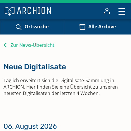
Ortssuche
Alle Archive
Zur News-Übersicht
Neue Digitalisate
Täglich erweitert sich die Digitalisate-Sammlung in
ARCHION. Hier finden Sie eine Übersicht zu unseren
neusten Digitalisaten der letzten 4 Wochen.
06. August 2026