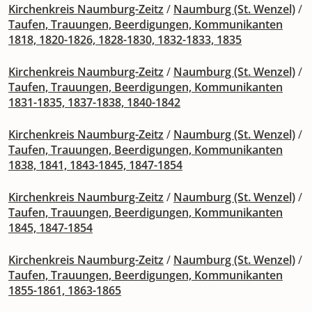
Kirchenkreis Naumburg-Zeitz
/
Naumburg (St. Wenzel)
/
Taufen, Trauungen, Beerdigungen, Kommunikanten
1818, 1820-1826, 1828-1830, 1832-1833, 1835
Kirchenkreis Naumburg-Zeitz
/
Naumburg (St. Wenzel)
/
Taufen, Trauungen, Beerdigungen, Kommunikanten
1831-1835, 1837-1838, 1840-1842
Kirchenkreis Naumburg-Zeitz
/
Naumburg (St. Wenzel)
/
Taufen, Trauungen, Beerdigungen, Kommunikanten
1838, 1841, 1843-1845, 1847-1854
Kirchenkreis Naumburg-Zeitz
/
Naumburg (St. Wenzel)
/
Taufen, Trauungen, Beerdigungen, Kommunikanten
1845, 1847-1854
Kirchenkreis Naumburg-Zeitz
/
Naumburg (St. Wenzel)
/
Taufen, Trauungen, Beerdigungen, Kommunikanten
1855-1861, 1863-1865