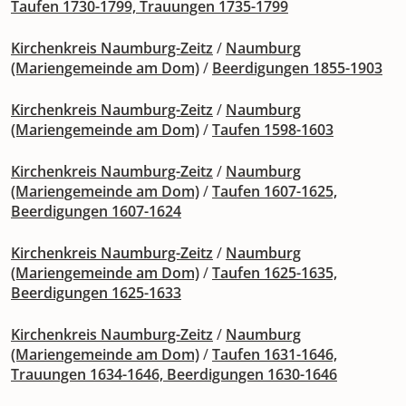
Taufen 1730-1799, Trauungen 1735-1799
Kirchenkreis Naumburg-Zeitz
/
Naumburg
(Mariengemeinde am Dom)
/
Beerdigungen 1855-1903
Kirchenkreis Naumburg-Zeitz
/
Naumburg
(Mariengemeinde am Dom)
/
Taufen 1598-1603
Kirchenkreis Naumburg-Zeitz
/
Naumburg
(Mariengemeinde am Dom)
/
Taufen 1607-1625,
Beerdigungen 1607-1624
Kirchenkreis Naumburg-Zeitz
/
Naumburg
(Mariengemeinde am Dom)
/
Taufen 1625-1635,
Beerdigungen 1625-1633
Kirchenkreis Naumburg-Zeitz
/
Naumburg
(Mariengemeinde am Dom)
/
Taufen 1631-1646,
Trauungen 1634-1646, Beerdigungen 1630-1646