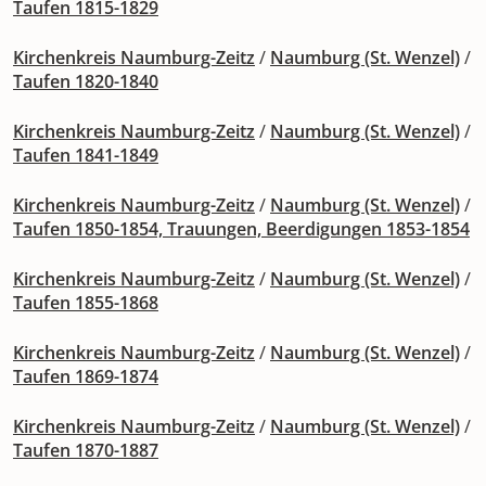
Taufen 1815-1829
Kirchenkreis Naumburg-Zeitz
/
Naumburg (St. Wenzel)
/
Taufen 1820-1840
Kirchenkreis Naumburg-Zeitz
/
Naumburg (St. Wenzel)
/
Taufen 1841-1849
Kirchenkreis Naumburg-Zeitz
/
Naumburg (St. Wenzel)
/
Taufen 1850-1854, Trauungen, Beerdigungen 1853-1854
Kirchenkreis Naumburg-Zeitz
/
Naumburg (St. Wenzel)
/
Taufen 1855-1868
Kirchenkreis Naumburg-Zeitz
/
Naumburg (St. Wenzel)
/
Taufen 1869-1874
Kirchenkreis Naumburg-Zeitz
/
Naumburg (St. Wenzel)
/
Taufen 1870-1887