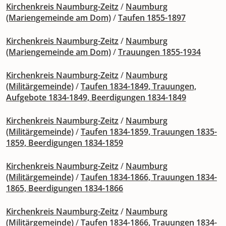
Kirchenkreis Naumburg-Zeitz
/
Naumburg
(Mariengemeinde am Dom)
/
Taufen 1855-1897
Kirchenkreis Naumburg-Zeitz
/
Naumburg
(Mariengemeinde am Dom)
/
Trauungen 1855-1934
Kirchenkreis Naumburg-Zeitz
/
Naumburg
(Militärgemeinde)
/
Taufen 1834-1849, Trauungen,
Aufgebote 1834-1849, Beerdigungen 1834-1849
Kirchenkreis Naumburg-Zeitz
/
Naumburg
(Militärgemeinde)
/
Taufen 1834-1859, Trauungen 1835-
1859, Beerdigungen 1834-1859
Kirchenkreis Naumburg-Zeitz
/
Naumburg
(Militärgemeinde)
/
Taufen 1834-1866, Trauungen 1834-
1865, Beerdigungen 1834-1866
Kirchenkreis Naumburg-Zeitz
/
Naumburg
(Militärgemeinde)
/
Taufen 1834-1866, Trauungen 1834-