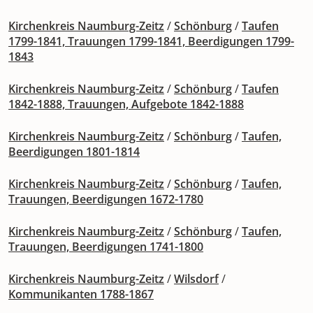
Kirchenkreis Naumburg-Zeitz
/
Schönburg
/
Taufen
1799-1841, Trauungen 1799-1841, Beerdigungen 1799-
1843
Kirchenkreis Naumburg-Zeitz
/
Schönburg
/
Taufen
1842-1888, Trauungen, Aufgebote 1842-1888
Kirchenkreis Naumburg-Zeitz
/
Schönburg
/
Taufen,
Beerdigungen 1801-1814
Kirchenkreis Naumburg-Zeitz
/
Schönburg
/
Taufen,
Trauungen, Beerdigungen 1672-1780
Kirchenkreis Naumburg-Zeitz
/
Schönburg
/
Taufen,
Trauungen, Beerdigungen 1741-1800
Kirchenkreis Naumburg-Zeitz
/
Wilsdorf
/
Kommunikanten 1788-1867