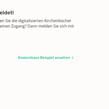
eldet!
 Sie die digitalisierten Kirchenbücher
 einen Zugang? Dann melden Sie sich mit
Kostenloses Beispiel ansehen