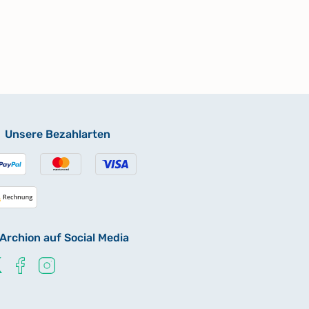
Unsere Bezahlarten
Archion auf Social Media