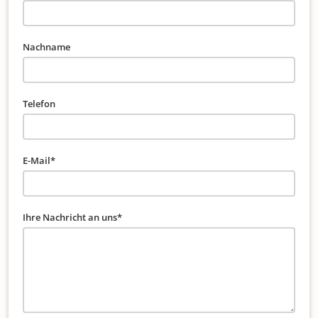
Nachname
Telefon
E-Mail
*
Ihre Nachricht an uns
*