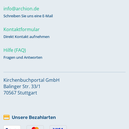
info@archion.de
Schreiben Sie uns eine E-Mail
Kontaktformular
Direkt Kontakt aufnehmen
Hilfe (FAQ)
Fragen und Antworten
Kirchenbuchportal GmbH
Balinger Str. 33/1
70567 Stuttgart
Unsere Bezahlarten