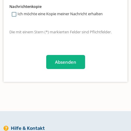
Nachrichtenkopie
Ich möchte eine Kopie meiner Nachricht erhalten
Die mit einem Stern (*) markierten Felder sind Pflichtfelder.
Hilfe & Kontakt