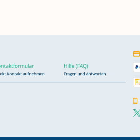
ntaktformular
Hilfe (FAQ)
rekt Kontakt aufnehmen
Fragen und Antworten