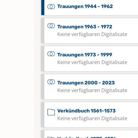
Trauungen 1944 - 1962
Trauungen 1963 - 1972
Keine verfügbaren Digitalisate
Trauungen 1973 - 1999
Keine verfügbaren Digitalisate
Trauungen 2000 - 2023
Keine verfügbaren Digitalisate
Verkündbuch 1561-1573
Keine verfügbaren Digitalisate