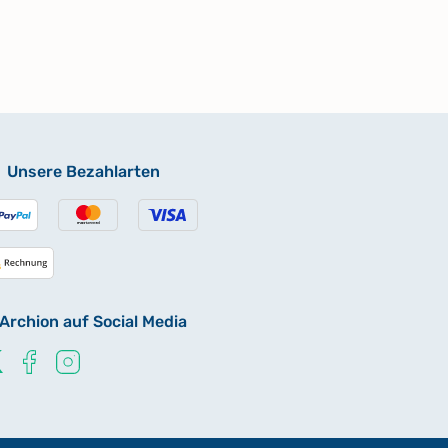
Unsere Bezahlarten
Archion auf Social Media