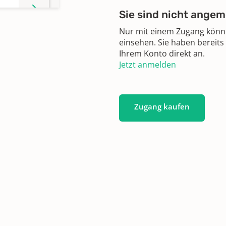
Sie sind nicht angem
Nur mit einem Zugang können
einsehen. Sie haben bereits
Ihrem Konto direkt an.
Jetzt anmelden
Zugang kaufen