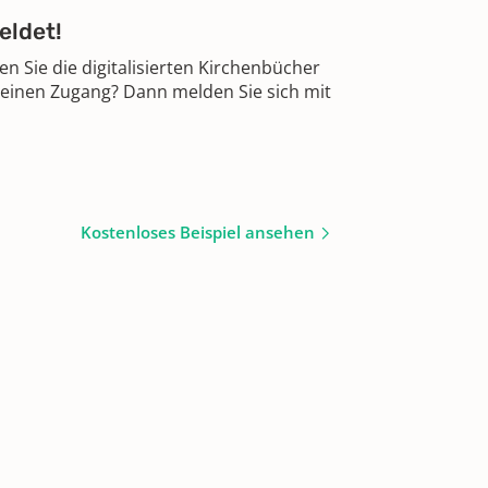
eldet!
 Sie die digitalisierten Kirchenbücher
 einen Zugang? Dann melden Sie sich mit
Kostenloses Beispiel ansehen