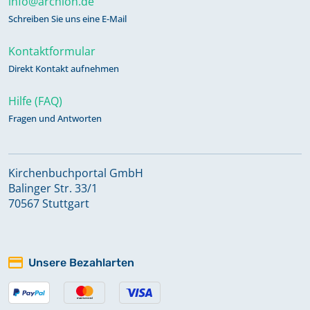
info@archion.de
Schreiben Sie uns eine E-Mail
Kontaktformular
Direkt Kontakt aufnehmen
Hilfe (FAQ)
Fragen und Antworten
Kirchenbuchportal GmbH
Balinger Str. 33/1
70567 Stuttgart
Unsere Bezahlarten