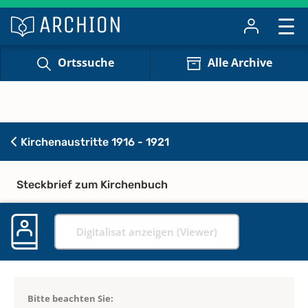
Ortssuche
Alle Archive
Kirchenaustritte 1916 - 1921
Steckbrief zum Kirchenbuch
Digitalisat anzeigen (Viewer)
Bitte beachten Sie: