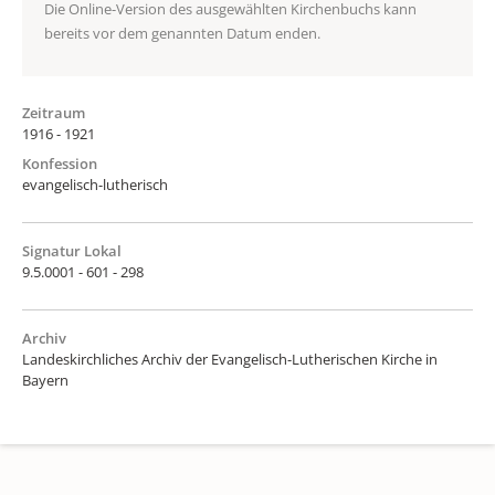
Die Online-Version des ausgewählten Kirchenbuchs kann
bereits vor dem genannten Datum enden.
Zeitraum
1916 - 1921
Konfession
evangelisch-lutherisch
Signatur Lokal
9.5.0001 - 601 - 298
Archiv
Landeskirchliches Archiv der Evangelisch-Lutherischen Kirche in
Bayern