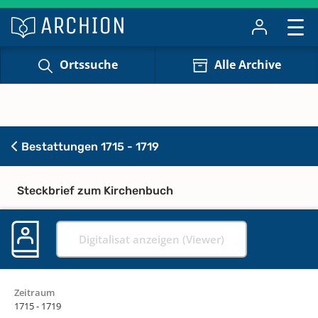
Ortssuche
Alle Archive
Bestattungen 1715 - 1719
Steckbrief zum Kirchenbuch
Digitalisat anzeigen (Viewer)
Zeitraum
1715 - 1719