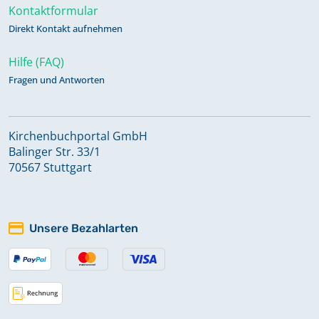
Kontaktformular
Direkt Kontakt aufnehmen
Hilfe (FAQ)
Fragen und Antworten
Kirchenbuchportal GmbH
Balinger Str. 33/1
70567 Stuttgart
Unsere Bezahlarten