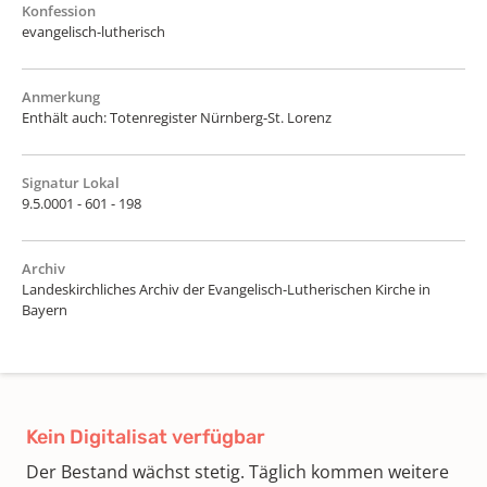
Konfession
evangelisch-lutherisch
Anmerkung
Enthält auch: Totenregister Nürnberg-St. Lorenz
Signatur Lokal
9.5.0001 - 601 - 198
Archiv
Landeskirchliches Archiv der Evangelisch-Lutherischen Kirche in
Bayern
Kein Digitalisat verfügbar
Der Bestand wächst stetig. Täglich kommen weitere