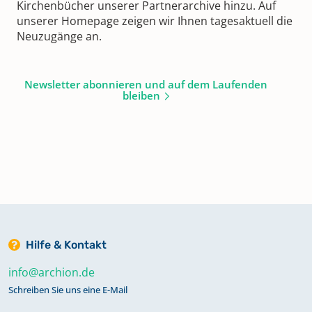
Kirchenbücher unserer Partnerarchive hinzu. Auf
unserer Homepage zeigen wir Ihnen tagesaktuell die
Neuzugänge an.
Newsletter abonnieren und auf dem Laufenden
bleiben
Hilfe & Kontakt
info@archion.de
Schreiben Sie uns eine E-Mail