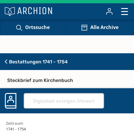
Ortssuche
Alle Archive
Bestattungen 1741 - 1754
Steckbrief zum Kirchenbuch
Digitalisat anzeigen (Viewer)
Zeitraum
1741 - 1754