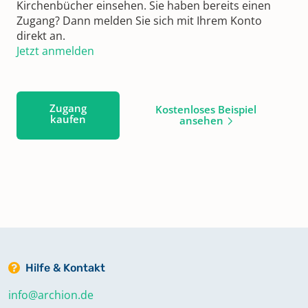
Kirchenbücher einsehen. Sie haben bereits einen
Zugang? Dann melden Sie sich mit Ihrem Konto
direkt an.
Jetzt anmelden
Zugang
Kostenloses Beispiel
kaufen
ansehen
Hilfe & Kontakt
info@archion.de