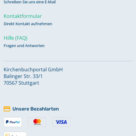
Schreiben Sie uns eine E-Mail
Kontaktformular
Direkt Kontakt aufnehmen
Hilfe (FAQ)
Fragen und Antworten
Kirchenbuchportal GmbH
Balinger Str. 33/1
70567 Stuttgart
Unsere Bezahlarten