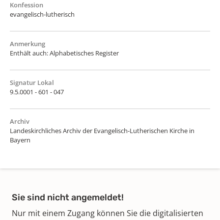
Konfession
evangelisch-lutherisch
Anmerkung
Enthält auch: Alphabetisches Register
Signatur Lokal
9.5.0001 - 601 - 047
Archiv
Landeskirchliches Archiv der Evangelisch-Lutherischen Kirche in
Bayern
Sie sind nicht angemeldet!
Nur mit einem Zugang können Sie die digitalisierten