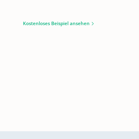
Kostenloses Beispiel ansehen