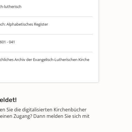
ch-lutherisch
uch: Alphabetisches Register
 601 - 041
chliches Archiv der Evangelisch-Lutherischen Kirche
eldet!
 Sie die digitalisierten Kirchenbücher
 einen Zugang? Dann melden Sie sich mit