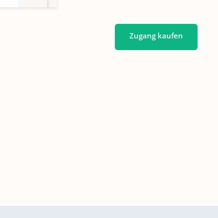
Zugang kaufen