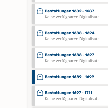
Bestattungen 1682 - 1687
Keine verfügbaren Digitalisate
Bestattungen 1688 - 1694
Keine verfügbaren Digitalisate
Bestattungen 1688 - 1697
Keine verfügbaren Digitalisate
Bestattungen 1689 - 1699
Bestattungen 1697 - 1711
Keine verfügbaren Digitalisate