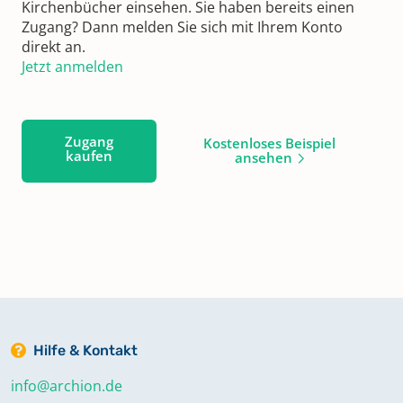
Kirchenbücher einsehen. Sie haben bereits einen
Zugang? Dann melden Sie sich mit Ihrem Konto
direkt an.
Jetzt anmelden
Zugang
Kostenloses Beispiel
kaufen
ansehen
Hilfe & Kontakt
info@archion.de