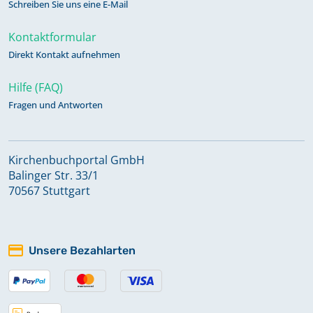
Schreiben Sie uns eine E-Mail
Kontaktformular
Direkt Kontakt aufnehmen
Hilfe (FAQ)
Fragen und Antworten
Kirchenbuchportal GmbH
Balinger Str. 33/1
70567 Stuttgart
Unsere Bezahlarten