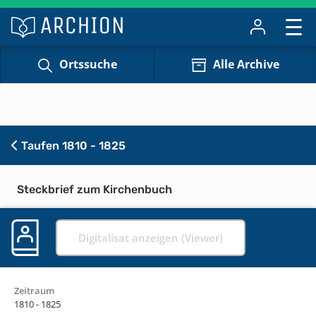
Ortssuche
Alle Archive
Taufen 1810 - 1825
Steckbrief zum Kirchenbuch
Digitalisat anzeigen (Viewer)
Zeitraum
1810 - 1825