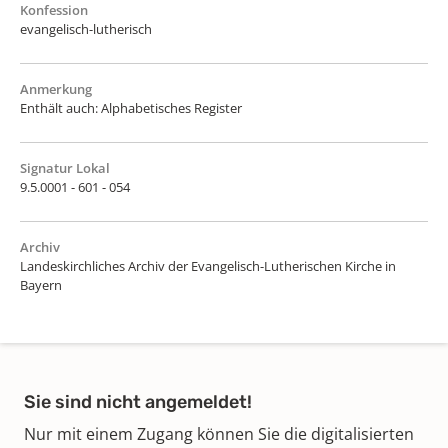
Konfession
evangelisch-lutherisch
Anmerkung
Enthält auch: Alphabetisches Register
Signatur Lokal
9.5.0001 - 601 - 054
Archiv
Landeskirchliches Archiv der Evangelisch-Lutherischen Kirche in
Bayern
Sie sind nicht angemeldet!
Nur mit einem Zugang können Sie die digitalisierten