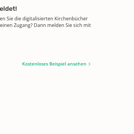
eldet!
 Sie die digitalisierten Kirchenbücher
 einen Zugang? Dann melden Sie sich mit
Kostenloses Beispiel ansehen