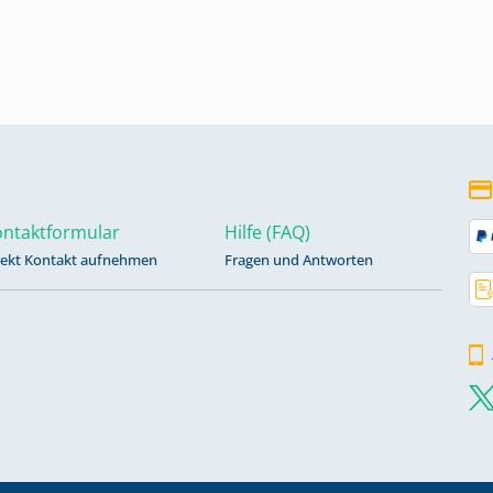
ntaktformular
Hilfe (FAQ)
rekt Kontakt aufnehmen
Fragen und Antworten