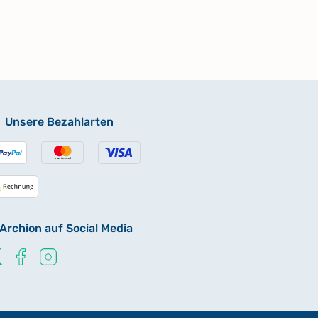
Unsere Bezahlarten
Archion auf Social Media