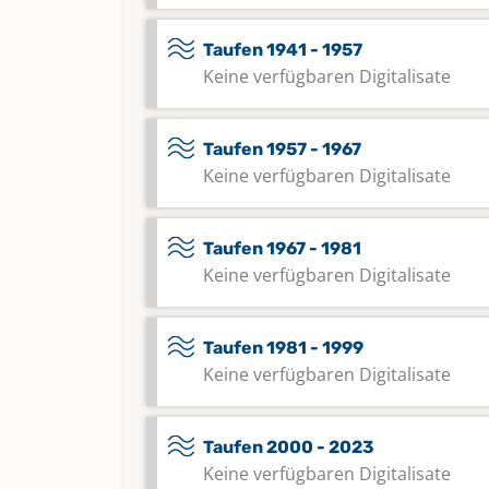
Taufen 1941 - 1957
Keine verfügbaren Digitalisate
Taufen 1957 - 1967
Keine verfügbaren Digitalisate
Taufen 1967 - 1981
Keine verfügbaren Digitalisate
Taufen 1981 - 1999
Keine verfügbaren Digitalisate
Taufen 2000 - 2023
Keine verfügbaren Digitalisate