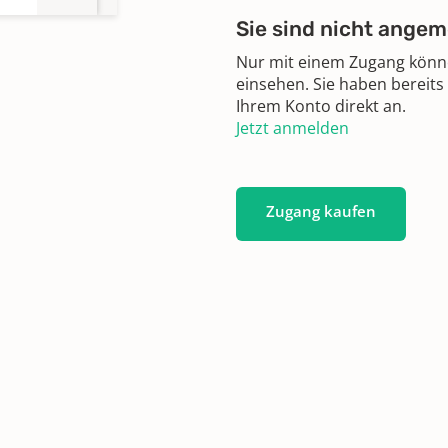
Sie sind nicht angem
Nur mit einem Zugang können
einsehen. Sie haben bereits
Ihrem Konto direkt an.
Jetzt anmelden
Zugang kaufen