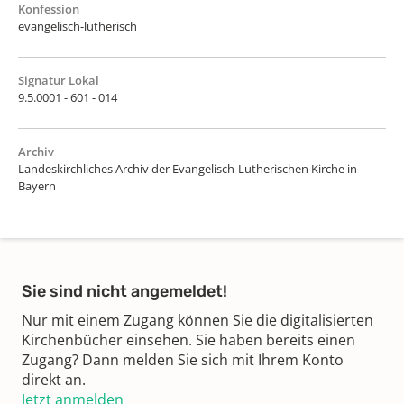
Konfession
evangelisch-lutherisch
Signatur Lokal
9.5.0001 - 601 - 014
Archiv
Landeskirchliches Archiv der Evangelisch-Lutherischen Kirche in
Bayern
Sie sind nicht angemeldet!
Nur mit einem Zugang können Sie die digitalisierten
Kirchenbücher einsehen. Sie haben bereits einen
Zugang? Dann melden Sie sich mit Ihrem Konto
direkt an.
Jetzt anmelden