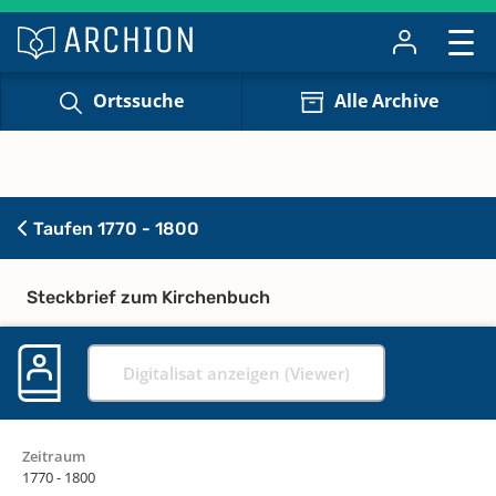
Ortssuche
Alle Archive
Taufen 1770 - 1800
Steckbrief zum Kirchenbuch
Digitalisat anzeigen (Viewer)
Zeitraum
1770 - 1800