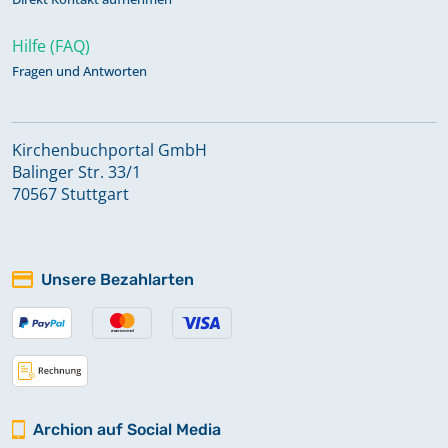
Hilfe (FAQ)
Fragen und Antworten
Kirchenbuchportal GmbH
Balinger Str. 33/1
70567 Stuttgart
Unsere Bezahlarten
Archion auf Social Media