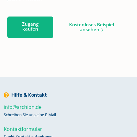
Zugang
Kostenloses Beispiel
kaufen
ansehen
Hilfe & Kontakt
info@archion.de
Schreiben Sie uns eine E-Mail
Kontaktformular
Direkt Kontakt aufnehmen