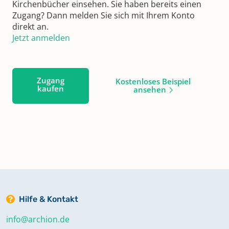
Kirchenbücher einsehen. Sie haben bereits einen
Zugang? Dann melden Sie sich mit Ihrem Konto
direkt an.
Jetzt anmelden
Zugang
Kostenloses Beispiel
kaufen
ansehen
Hilfe & Kontakt
info@archion.de