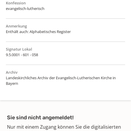
Konfession
evangelisch-lutherisch
Anmerkung
Enthält auch: Alphabetisches Register
Signatur Lokal
9.5.0001 - 601 - 058
Archiv
Landeskirchliches Archiv der Evangelisch-Lutherischen Kirche in
Bayern
Sie sind nicht angemeldet!
Nur mit einem Zugang können Sie die digitalisierten