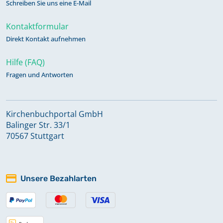
Schreiben Sie uns eine E-Mail
Kontaktformular
Direkt Kontakt aufnehmen
Hilfe (FAQ)
Fragen und Antworten
Kirchenbuchportal GmbH
Balinger Str. 33/1
70567 Stuttgart
Unsere Bezahlarten