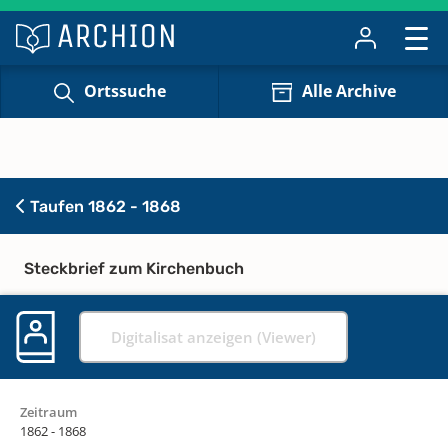
Ortssuche
Alle Archive
Taufen 1862 - 1868
Steckbrief zum Kirchenbuch
Digitalisat anzeigen (Viewer)
Zeitraum
1862 - 1868