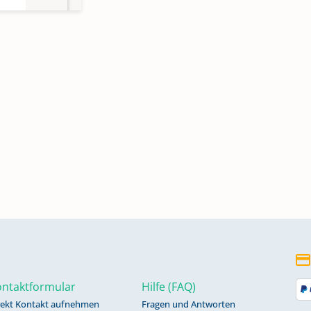
ntaktformular
Hilfe (FAQ)
rekt Kontakt aufnehmen
Fragen und Antworten