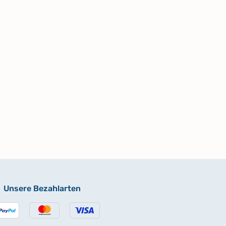
Unsere Bezahlarten