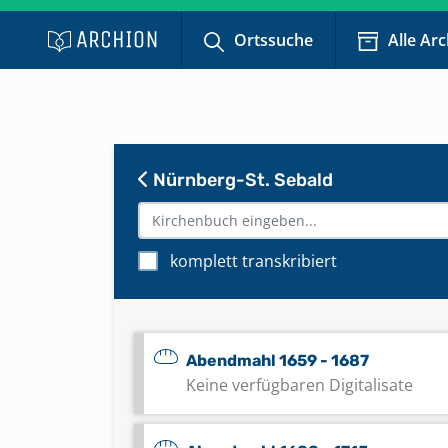
Ortssuche
Alle Ar
Nürnberg-St. Sebald
komplett transkribiert
Abendmahl 1659 - 1687
Keine verfügbaren Digitalisate