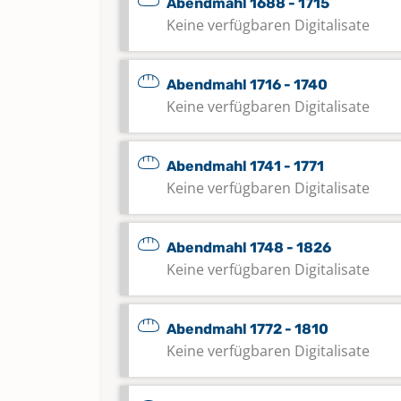
Abendmahl 1688 - 1715
Keine verfügbaren Digitalisate
Abendmahl 1716 - 1740
Keine verfügbaren Digitalisate
Abendmahl 1741 - 1771
Keine verfügbaren Digitalisate
Abendmahl 1748 - 1826
Keine verfügbaren Digitalisate
Abendmahl 1772 - 1810
Keine verfügbaren Digitalisate