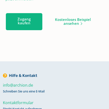
Zugang
Kostenloses Beispiel
kaufen
ansehen
Hilfe & Kontakt
info@archion.de
Schreiben Sie uns eine E-Mail
Kontaktformular
Direkt Kontakt aufnehmen