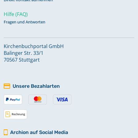
Hilfe (FAQ)
Fragen und Antworten
Kirchenbuchportal GmbH
Balinger Str. 33/1
70567 Stuttgart
Unsere Bezahlarten
Archion auf Social Media