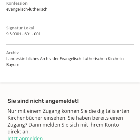
Konfession
evangelisch-lutherisch
Signatur Lokal
9.5.0001 - 601 - 001
Archiv
Landeskirchliches Archiv der Evangelisch-Lutherischen Kirche in
Bayern
Sie sind nicht angemeldet!
Nur mit einem Zugang können Sie die digitalisierten
Kirchenbücher einsehen. Sie haben bereits einen
Zugang? Dann melden Sie sich mit Ihrem Konto
direkt an.
Jetzt anmelden