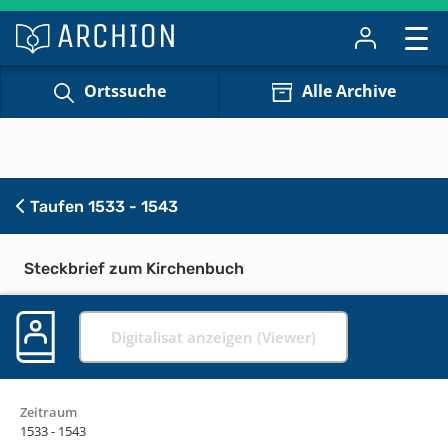
Ortssuche
Alle Archive
Taufen 1533 - 1543
Steckbrief zum Kirchenbuch
Digitalisat anzeigen (Viewer)
Zeitraum
1533 - 1543