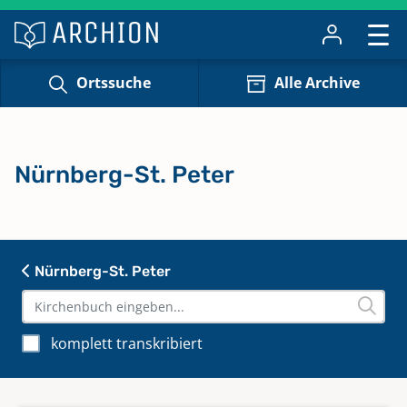
Ortssuche
Alle Archive
Nürnberg-St. Peter
Nürnberg-St. Peter
komplett transkribiert