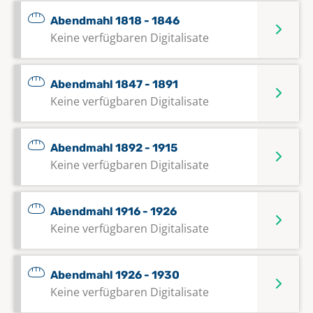
Abendmahl 1818 - 1846
Keine verfügbaren Digitalisate
Abendmahl 1847 - 1891
Keine verfügbaren Digitalisate
Abendmahl 1892 - 1915
Keine verfügbaren Digitalisate
Abendmahl 1916 - 1926
Keine verfügbaren Digitalisate
Abendmahl 1926 - 1930
Keine verfügbaren Digitalisate