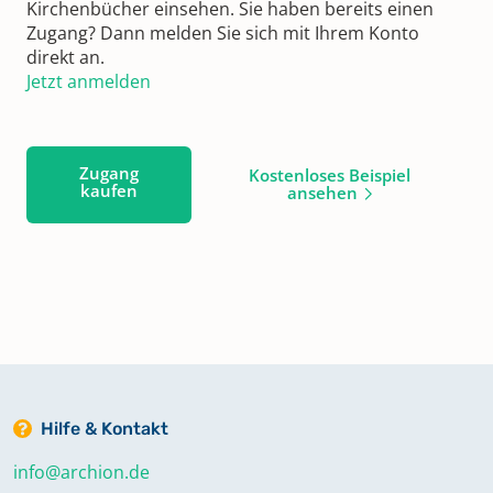
Kirchenbücher einsehen. Sie haben bereits einen
Zugang? Dann melden Sie sich mit Ihrem Konto
direkt an.
Jetzt anmelden
Zugang
Kostenloses Beispiel
kaufen
ansehen
Hilfe & Kontakt
info@archion.de