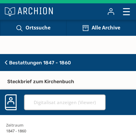
Ortssuche
Alle Archive
Bestattungen 1847 - 1860
Steckbrief zum Kirchenbuch
Digitalisat anzeigen (Viewer)
Zeitraum
1847 - 1860