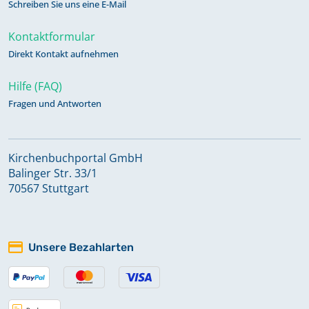
Schreiben Sie uns eine E-Mail
Kontaktformular
Direkt Kontakt aufnehmen
Hilfe (FAQ)
Fragen und Antworten
Kirchenbuchportal GmbH
Balinger Str. 33/1
70567 Stuttgart
Unsere Bezahlarten