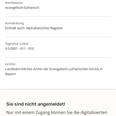
Konfession
evangelisch-lutherisch
Anmerkung
Enthält auch: Alphabetisches Register
Signatur Lokal
9.5.0001 - 611 - 010
Archiv
Landeskirchliches Archiv der Evangelisch-Lutherischen Kirche in
Bayern
Sie sind nicht angemeldet!
Nur mit einem Zugang können Sie die digitalisierten