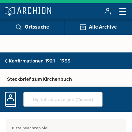
Ortssuche
Alle Archive
Konfirmationen 1921 - 1933
Steckbrief zum Kirchenbuch
Digitalisat anzeigen (Viewer)
Bitte beachten Sie: