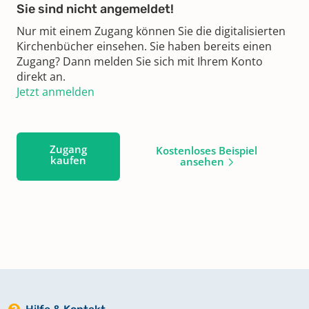
Sie sind nicht angemeldet!
Nur mit einem Zugang können Sie die digitalisierten
Kirchenbücher einsehen. Sie haben bereits einen
Zugang? Dann melden Sie sich mit Ihrem Konto
direkt an.
Jetzt anmelden
Zugang
Kostenloses Beispiel
kaufen
ansehen