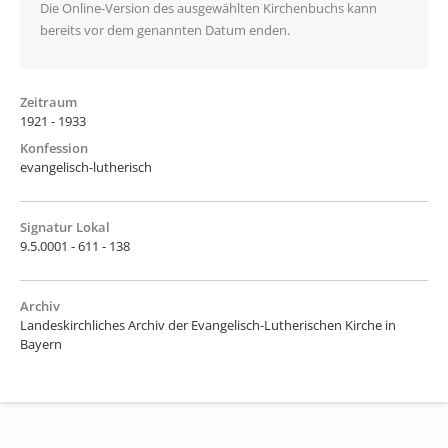
Die Online-Version des ausgewählten Kirchenbuchs kann
bereits vor dem genannten Datum enden.
Zeitraum
1921 - 1933
Konfession
evangelisch-lutherisch
Signatur Lokal
9.5.0001 - 611 - 138
Archiv
Landeskirchliches Archiv der Evangelisch-Lutherischen Kirche in
Bayern