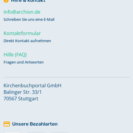
Hilfe & Kontakt
info@archion.de
Schreiben Sie uns eine E-Mail
Kontaktformular
Direkt Kontakt aufnehmen
Hilfe (FAQ)
Fragen und Antworten
Kirchenbuchportal GmbH
Balinger Str. 33/1
70567 Stuttgart
Unsere Bezahlarten