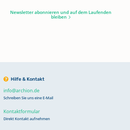
Newsletter abonnieren und auf dem Laufenden
bleiben
Hilfe & Kontakt
info@archion.de
Schreiben Sie uns eine E-Mail
Kontaktformular
Direkt Kontakt aufnehmen