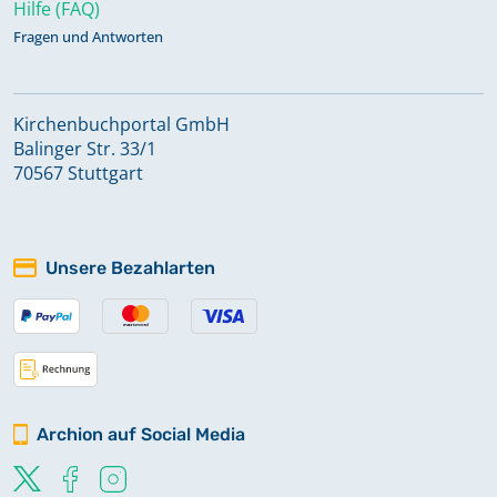
Hilfe (FAQ)
Fragen und Antworten
Kirchenbuchportal GmbH
Balinger Str. 33/1
70567 Stuttgart
Unsere Bezahlarten
Archion auf Social Media