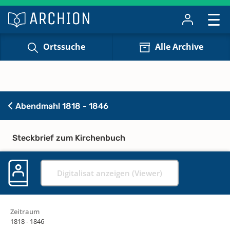
Ortssuche
Alle Archive
Abendmahl 1818 - 1846
Steckbrief zum Kirchenbuch
Digitalisat anzeigen (Viewer)
Zeitraum
1818 - 1846