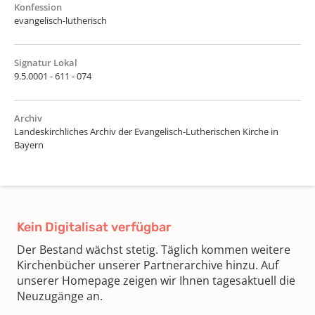
Konfession
evangelisch-lutherisch
Signatur Lokal
9.5.0001 - 611 - 074
Archiv
Landeskirchliches Archiv der Evangelisch-Lutherischen Kirche in
Bayern
Kein Digitalisat verfügbar
Der Bestand wächst stetig. Täglich kommen weitere
Kirchenbücher unserer Partnerarchive hinzu. Auf
unserer Homepage zeigen wir Ihnen tagesaktuell die
Neuzugänge an.