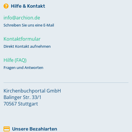
Hilfe & Kontakt
info@archion.de
Schreiben Sie uns eine E-Mail
Kontaktformular
Direkt Kontakt aufnehmen
Hilfe (FAQ)
Fragen und Antworten
Kirchenbuchportal GmbH
Balinger Str. 33/1
70567 Stuttgart
Unsere Bezahlarten