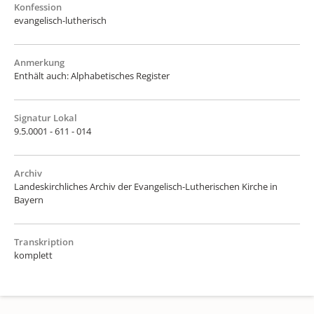
Konfession
evangelisch-lutherisch
Anmerkung
Enthält auch: Alphabetisches Register
Signatur Lokal
9.5.0001 - 611 - 014
Archiv
Landeskirchliches Archiv der Evangelisch-Lutherischen Kirche in
Bayern
Transkription
komplett