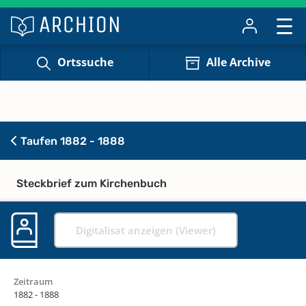
Ortssuche
Alle Archive
Taufen 1882 - 1888
Steckbrief zum Kirchenbuch
Digitalisat anzeigen (Viewer)
Zeitraum
1882 - 1888