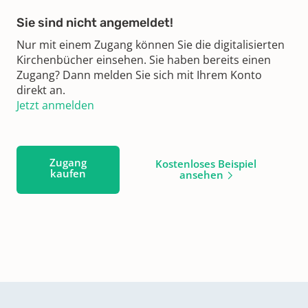
Sie sind nicht angemeldet!
Nur mit einem Zugang können Sie die digitalisierten
Kirchenbücher einsehen. Sie haben bereits einen
Zugang? Dann melden Sie sich mit Ihrem Konto
direkt an.
Jetzt anmelden
Zugang
Kostenloses Beispiel
kaufen
ansehen