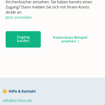
Kirchenbücher einsehen. Sie haben bereits einen
Zugang? Dann melden Sie sich mit Ihrem Konto
direkt an.
Jetzt anmelden
Zugang
Kostenloses Beispiel
kaufen
ansehen
Hilfe & Kontakt
info@archion.de