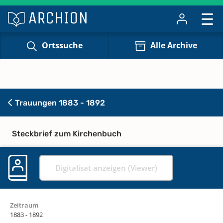
Ortssuche
Alle Archive
Trauungen 1883 - 1892
Steckbrief zum Kirchenbuch
Digitalisat anzeigen (Viewer)
Zeitraum
1883 - 1892