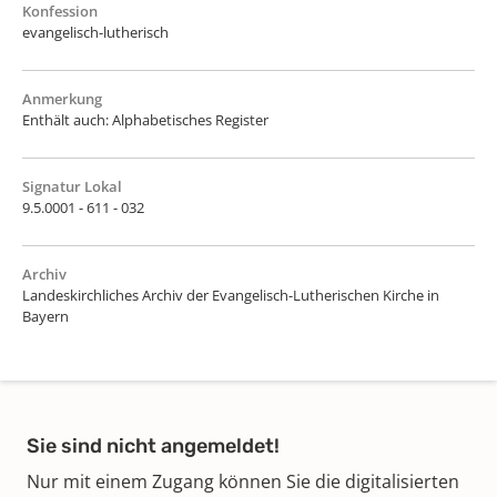
Konfession
evangelisch-lutherisch
Anmerkung
Enthält auch: Alphabetisches Register
Signatur Lokal
9.5.0001 - 611 - 032
Archiv
Landeskirchliches Archiv der Evangelisch-Lutherischen Kirche in
Bayern
Sie sind nicht angemeldet!
Nur mit einem Zugang können Sie die digitalisierten