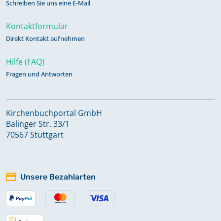
Schreiben Sie uns eine E-Mail
Kontaktformular
Direkt Kontakt aufnehmen
Hilfe (FAQ)
Fragen und Antworten
Kirchenbuchportal GmbH
Balinger Str. 33/1
70567 Stuttgart
Unsere Bezahlarten