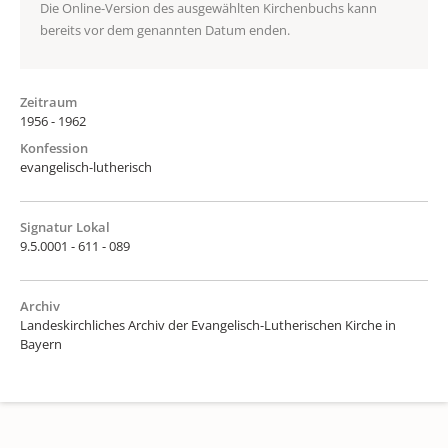
Die Online-Version des ausgewählten Kirchenbuchs kann
bereits vor dem genannten Datum enden.
Zeitraum
1956 - 1962
Konfession
evangelisch-lutherisch
Signatur Lokal
9.5.0001 - 611 - 089
Archiv
Landeskirchliches Archiv der Evangelisch-Lutherischen Kirche in
Bayern