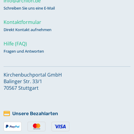
info@archion.de
Schreiben Sie uns eine E-Mail
Kontaktformular
Direkt Kontakt aufnehmen
Hilfe (FAQ)
Fragen und Antworten
Kirchenbuchportal GmbH
Balinger Str. 33/1
70567 Stuttgart
Unsere Bezahlarten