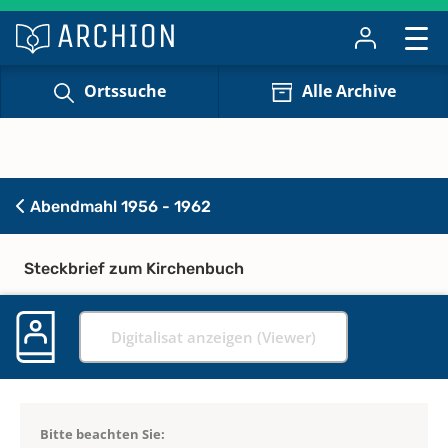
Ortssuche
Alle Archive
Abendmahl 1956 - 1962
Steckbrief zum Kirchenbuch
Digitalisat anzeigen (Viewer)
Bitte beachten Sie: