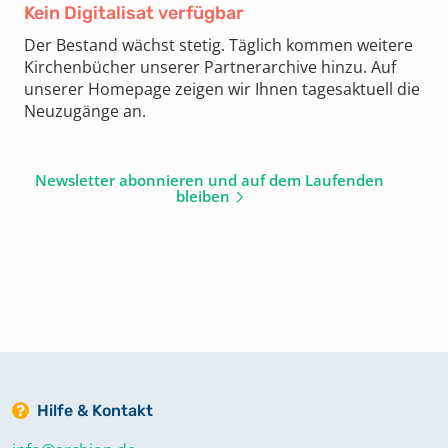
Kein Digitalisat verfügbar
Der Bestand wächst stetig. Täglich kommen weitere
Kirchenbücher unserer Partnerarchive hinzu. Auf
unserer Homepage zeigen wir Ihnen tagesaktuell die
Neuzugänge an.
Newsletter abonnieren und auf dem Laufenden
bleiben
Hilfe & Kontakt