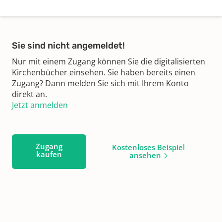
Sie sind nicht angemeldet!
Nur mit einem Zugang können Sie die digitalisierten
Kirchenbücher einsehen. Sie haben bereits einen
Zugang? Dann melden Sie sich mit Ihrem Konto
direkt an.
Jetzt anmelden
Zugang
Kostenloses Beispiel
kaufen
ansehen