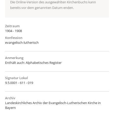
Die Online-Version des ausgewählten Kirchenbuchs kann
bereits vor dem genannten Datum enden.
Zeitraum
1904 - 1908
Konfession
evangelisch-lutherisch
Anmerkung
Enthält auch: Alphabetisches Register
Signatur Lokal
9.5.0001 - 611 - 019
Archiv
Landeskirchliches Archiv der Evangelisch-Lutherischen Kirche in
Bayern