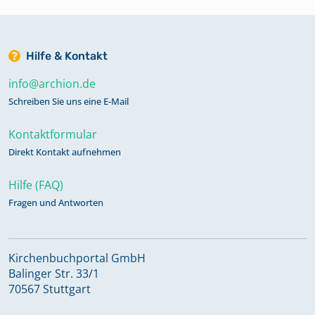
Hilfe & Kontakt
info@archion.de
Schreiben Sie uns eine E-Mail
Kontaktformular
Direkt Kontakt aufnehmen
Hilfe (FAQ)
Fragen und Antworten
Kirchenbuchportal GmbH
Balinger Str. 33/1
70567 Stuttgart