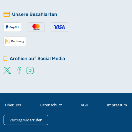
Unsere Bezahlarten
Archion auf Social Media
Über uns
Datenschutz
AGB
Impressum
Vertrag widerrufen