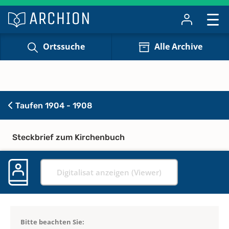
Ortssuche
Alle Archive
Taufen 1904 - 1908
Steckbrief zum Kirchenbuch
Digitalisat anzeigen (Viewer)
Bitte beachten Sie: