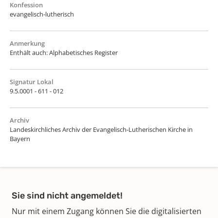
Konfession
evangelisch-lutherisch
Anmerkung
Enthält auch: Alphabetisches Register
Signatur Lokal
9.5.0001 - 611 - 012
Archiv
Landeskirchliches Archiv der Evangelisch-Lutherischen Kirche in
Bayern
Sie sind nicht angemeldet!
Nur mit einem Zugang können Sie die digitalisierten