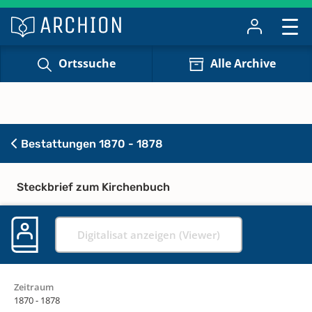
Ortssuche
Alle Archive
Bestattungen 1870 - 1878
Steckbrief zum Kirchenbuch
Digitalisat anzeigen (Viewer)
Zeitraum
1870 - 1878