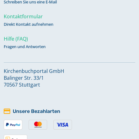
Schreiben Sie uns eine E-Mail
Kontaktformular
Direkt Kontakt aufnehmen
Hilfe (FAQ)
Fragen und Antworten
Kirchenbuchportal GmbH
Balinger Str. 33/1
70567 Stuttgart
Unsere Bezahlarten