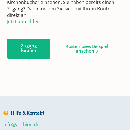
Kirchenbücher einsehen. Sie haben bereits einen
Zugang? Dann melden Sie sich mit Ihrem Konto
direkt an.
Jetzt anmelden
Zugang
Kostenloses Beispiel
kaufen
ansehen
Hilfe & Kontakt
info@archion.de