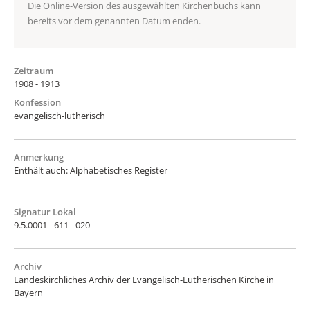
Die Online-Version des ausgewählten Kirchenbuchs kann
bereits vor dem genannten Datum enden.
Zeitraum
1908 - 1913
Konfession
evangelisch-lutherisch
Anmerkung
Enthält auch: Alphabetisches Register
Signatur Lokal
9.5.0001 - 611 - 020
Archiv
Landeskirchliches Archiv der Evangelisch-Lutherischen Kirche in
Bayern