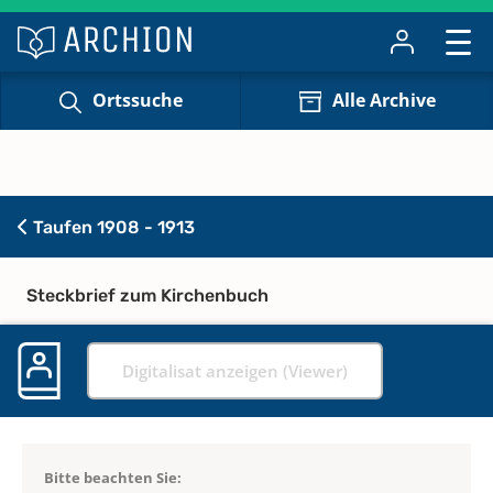
Ortssuche
Alle Archive
Taufen 1908 - 1913
Steckbrief zum Kirchenbuch
Digitalisat anzeigen (Viewer)
Bitte beachten Sie: