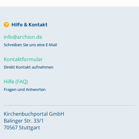
Hilfe & Kontakt
info@archion.de
Schreiben Sie uns eine E-Mail
Kontaktformular
Direkt Kontakt aufnehmen
Hilfe (FAQ)
Fragen und Antworten
Kirchenbuchportal GmbH
Balinger Str. 33/1
70567 Stuttgart