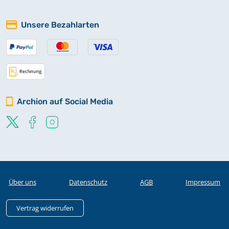
Unsere Bezahlarten
Archion auf Social Media
Über uns
Datenschutz
AGB
Impressum
Vertrag widerrufen