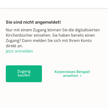
Sie sind nicht angemeldet!
Nur mit einem Zugang können Sie die digitalisierten
Kirchenbücher einsehen. Sie haben bereits einen
Zugang? Dann melden Sie sich mit Ihrem Konto
direkt an.
Jetzt anmelden
Zugang
Kostenloses Beispiel
kaufen
ansehen