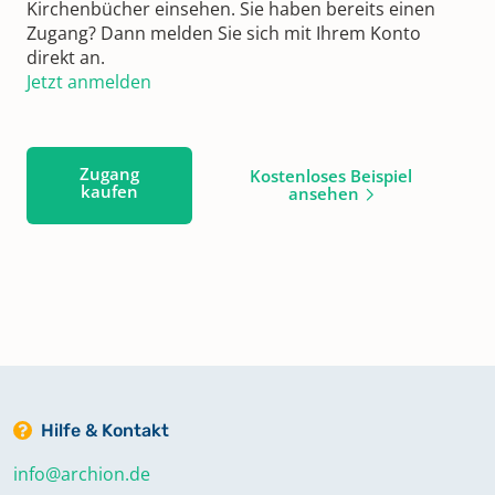
Kirchenbücher einsehen. Sie haben bereits einen
Zugang? Dann melden Sie sich mit Ihrem Konto
direkt an.
Jetzt anmelden
Zugang
Kostenloses Beispiel
kaufen
ansehen
Hilfe & Kontakt
info@archion.de