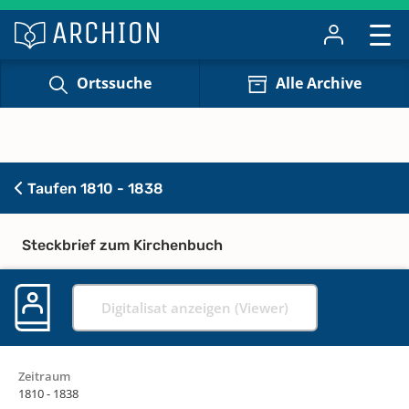
Ortssuche
Alle Archive
Taufen 1810 - 1838
Steckbrief zum Kirchenbuch
Digitalisat anzeigen (Viewer)
Zeitraum
1810 - 1838