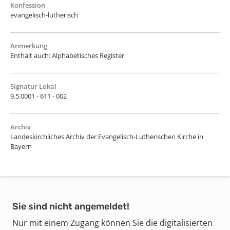
Konfession
evangelisch-lutherisch
Anmerkung
Enthält auch: Alphabetisches Register
Signatur Lokal
9.5.0001 - 611 - 002
Archiv
Landeskirchliches Archiv der Evangelisch-Lutherischen Kirche in
Bayern
Sie sind nicht angemeldet!
Nur mit einem Zugang können Sie die digitalisierten