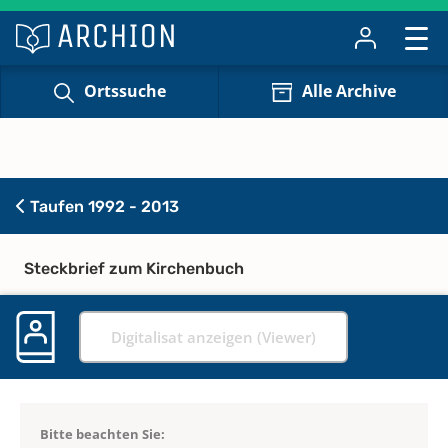
Ortssuche
Alle Archive
Taufen 1992 - 2013
Steckbrief zum Kirchenbuch
Digitalisat anzeigen (Viewer)
Bitte beachten Sie: