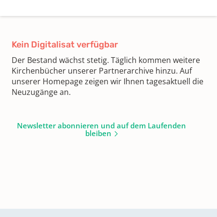
Kein Digitalisat verfügbar
Der Bestand wächst stetig. Täglich kommen weitere
Kirchenbücher unserer Partnerarchive hinzu. Auf
unserer Homepage zeigen wir Ihnen tagesaktuell die
Neuzugänge an.
Newsletter abonnieren und auf dem Laufenden
bleiben