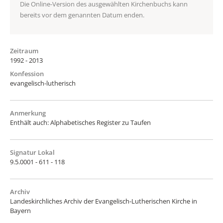
Die Online-Version des ausgewählten Kirchenbuchs kann
bereits vor dem genannten Datum enden.
Zeitraum
1992 - 2013
Konfession
evangelisch-lutherisch
Anmerkung
Enthält auch: Alphabetisches Register zu Taufen
Signatur Lokal
9.5.0001 - 611 - 118
Archiv
Landeskirchliches Archiv der Evangelisch-Lutherischen Kirche in
Bayern