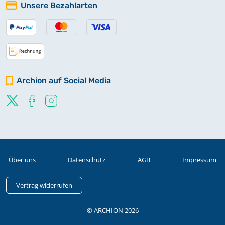
Unsere Bezahlarten
Archion auf Social Media
Über uns
Datenschutz
AGB
Impressum
Vertrag widerrufen
© ARCHION 2026