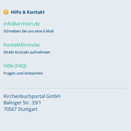
Hilfe & Kontakt
info@archion.de
Schreiben Sie uns eine E-Mail
Kontaktformular
Direkt Kontakt aufnehmen
Hilfe (FAQ)
Fragen und Antworten
Kirchenbuchportal GmbH
Balinger Str. 33/1
70567 Stuttgart