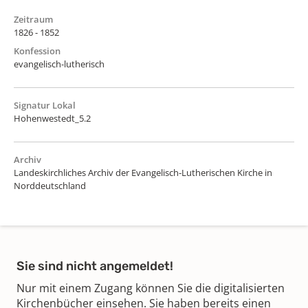
Zeitraum
1826 - 1852
Konfession
evangelisch-lutherisch
Signatur Lokal
Hohenwestedt_5.2
Archiv
Landeskirchliches Archiv der Evangelisch-Lutherischen Kirche in
Norddeutschland
Sie sind nicht angemeldet!
Nur mit einem Zugang können Sie die digitalisierten
Kirchenbücher einsehen. Sie haben bereits einen