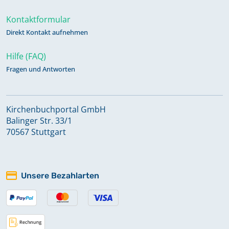
Kontaktformular
Direkt Kontakt aufnehmen
Hilfe (FAQ)
Fragen und Antworten
Kirchenbuchportal GmbH
Balinger Str. 33/1
70567 Stuttgart
Unsere Bezahlarten