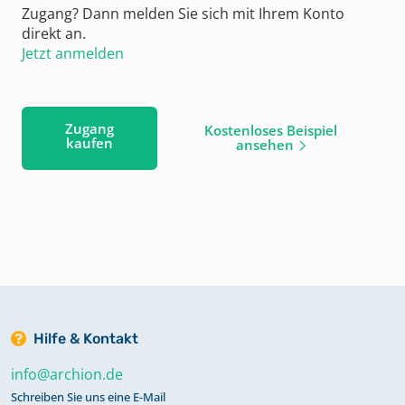
Zugang? Dann melden Sie sich mit Ihrem Konto
direkt an.
Jetzt anmelden
Zugang
Kostenloses Beispiel
kaufen
ansehen
Hilfe & Kontakt
info@archion.de
Schreiben Sie uns eine E-Mail