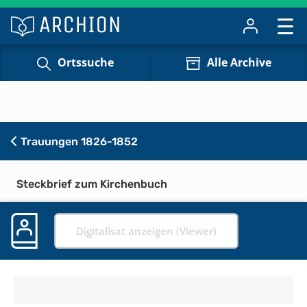
Ortssuche
Alle Archive
Trauungen 1826-1852
Steckbrief zum Kirchenbuch
Digitalisat anzeigen (Viewer)