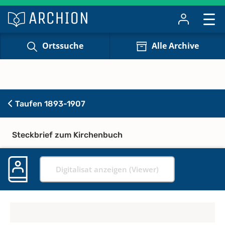
Ortssuche
Alle Archive
Taufen 1893-1907
Steckbrief zum Kirchenbuch
Digitalisat anzeigen (Viewer)