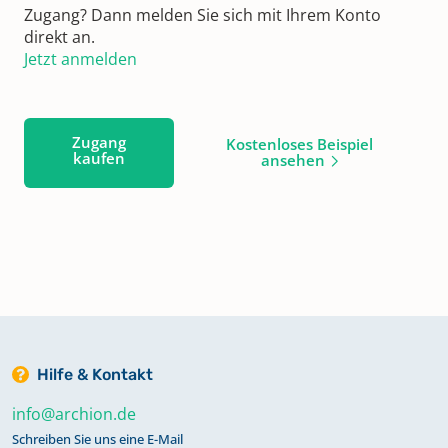
Zugang? Dann melden Sie sich mit Ihrem Konto
direkt an.
Jetzt anmelden
Zugang
Kostenloses Beispiel
kaufen
ansehen
Hilfe & Kontakt
info@archion.de
Schreiben Sie uns eine E-Mail