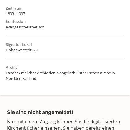
Zeitraum
1893 - 1907
Konfession
evangelisch-lutherisch
Signatur Lokal
Hohenwestedt_2.7
Archiv
Landeskirchliches Archiv der Evangelisch-Lutherischen Kirche in
Norddeutschland
Sie sind nicht angemeldet!
Nur mit einem Zugang können Sie die digitalisierten
Kirchenbücher einsehen. Sie haben bereits einen