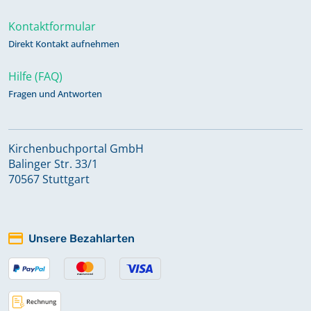
Kontaktformular
Direkt Kontakt aufnehmen
Hilfe (FAQ)
Fragen und Antworten
Kirchenbuchportal GmbH
Balinger Str. 33/1
70567 Stuttgart
Unsere Bezahlarten