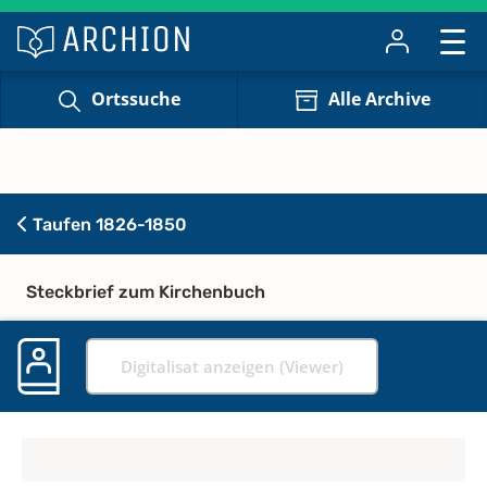
Ortssuche
Alle Archive
Taufen 1826-1850
Steckbrief zum Kirchenbuch
Digitalisat anzeigen (Viewer)