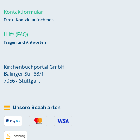
Kontaktformular
Direkt Kontakt aufnehmen
Hilfe (FAQ)
Fragen und Antworten
Kirchenbuchportal GmbH
Balinger Str. 33/1
70567 Stuttgart
Unsere Bezahlarten