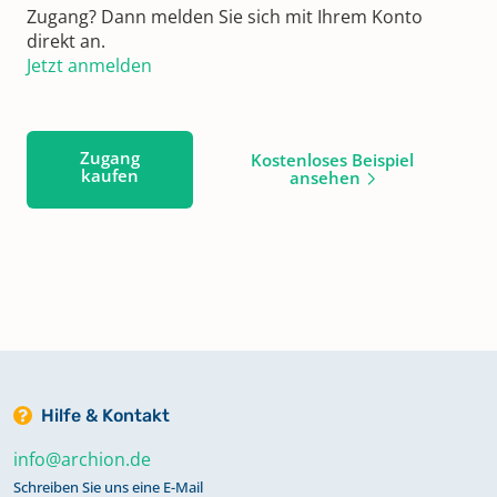
Zugang? Dann melden Sie sich mit Ihrem Konto
direkt an.
Jetzt anmelden
Zugang
Kostenloses Beispiel
kaufen
ansehen
Hilfe & Kontakt
info@archion.de
Schreiben Sie uns eine E-Mail