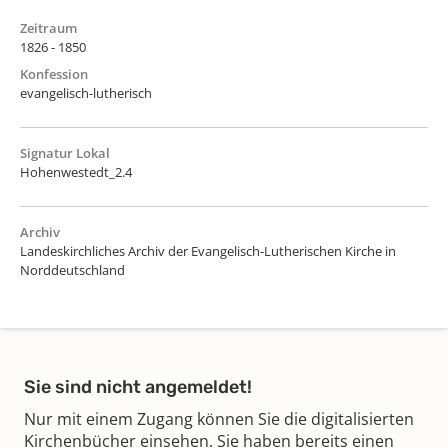
Zeitraum
1826 - 1850
Konfession
evangelisch-lutherisch
Signatur Lokal
Hohenwestedt_2.4
Archiv
Landeskirchliches Archiv der Evangelisch-Lutherischen Kirche in
Norddeutschland
Sie sind nicht angemeldet!
Nur mit einem Zugang können Sie die digitalisierten
Kirchenbücher einsehen. Sie haben bereits einen