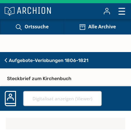
Ortssuche
Alle Archive
Aufgebote-Verlobungen 1806-1821
Steckbrief zum Kirchenbuch
Digitalisat anzeigen (Viewer)