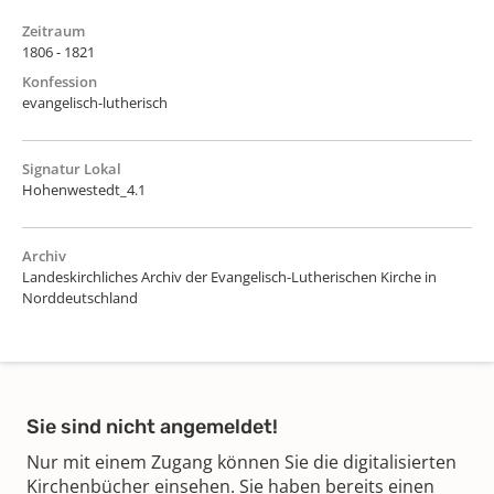
Zeitraum
1806 - 1821
Konfession
evangelisch-lutherisch
Signatur Lokal
Hohenwestedt_4.1
Archiv
Landeskirchliches Archiv der Evangelisch-Lutherischen Kirche in
Norddeutschland
Sie sind nicht angemeldet!
Nur mit einem Zugang können Sie die digitalisierten
Kirchenbücher einsehen. Sie haben bereits einen