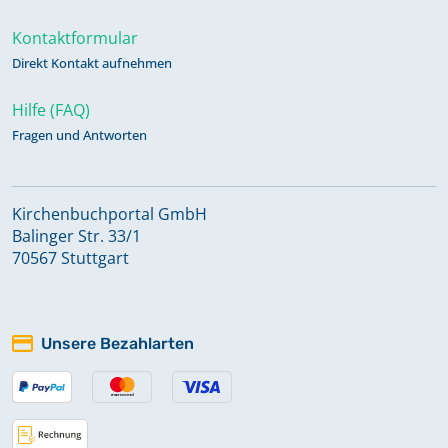
Kontaktformular
Direkt Kontakt aufnehmen
Hilfe (FAQ)
Fragen und Antworten
Kirchenbuchportal GmbH
Balinger Str. 33/1
70567 Stuttgart
Unsere Bezahlarten