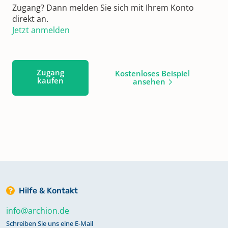
Zugang? Dann melden Sie sich mit Ihrem Konto
direkt an.
Jetzt anmelden
Zugang
Kostenloses Beispiel
kaufen
ansehen
Hilfe & Kontakt
info@archion.de
Schreiben Sie uns eine E-Mail