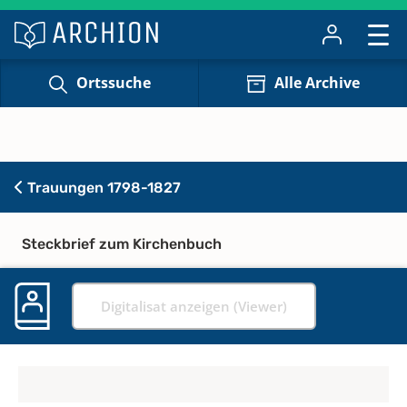
Ortssuche
Alle Archive
Trauungen 1798-1827
Steckbrief zum Kirchenbuch
Digitalisat anzeigen (Viewer)