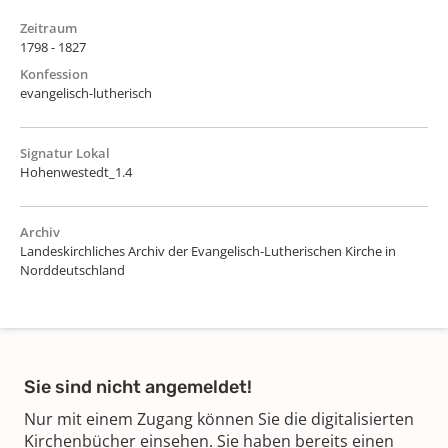
Zeitraum
1798 - 1827
Konfession
evangelisch-lutherisch
Signatur Lokal
Hohenwestedt_1.4
Archiv
Landeskirchliches Archiv der Evangelisch-Lutherischen Kirche in
Norddeutschland
Sie sind nicht angemeldet!
Nur mit einem Zugang können Sie die digitalisierten
Kirchenbücher einsehen. Sie haben bereits einen