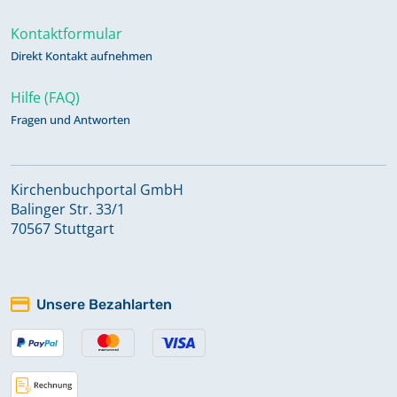
Kontaktformular
Direkt Kontakt aufnehmen
Hilfe (FAQ)
Fragen und Antworten
Kirchenbuchportal GmbH
Balinger Str. 33/1
70567 Stuttgart
Unsere Bezahlarten