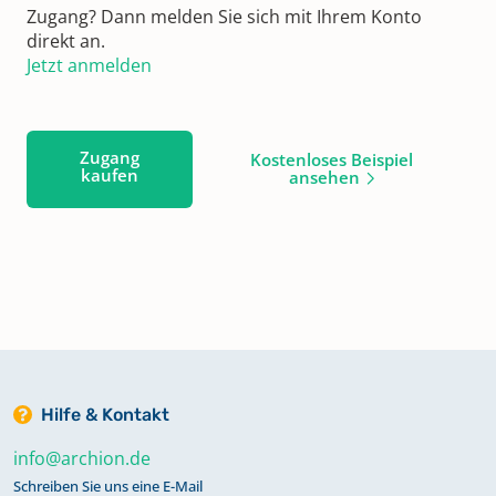
Zugang? Dann melden Sie sich mit Ihrem Konto
direkt an.
Jetzt anmelden
Zugang
Kostenloses Beispiel
kaufen
ansehen
Hilfe & Kontakt
info@archion.de
Schreiben Sie uns eine E-Mail