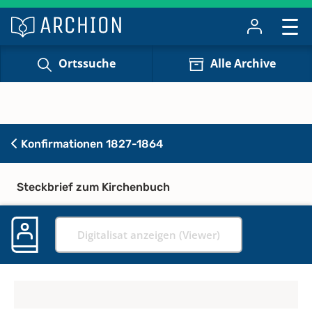
Ortssuche
Alle Archive
Konfirmationen 1827-1864
Steckbrief zum Kirchenbuch
Digitalisat anzeigen (Viewer)