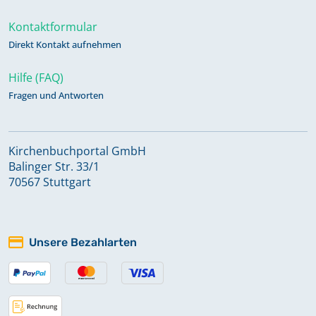
Kontaktformular
Direkt Kontakt aufnehmen
Hilfe (FAQ)
Fragen und Antworten
Kirchenbuchportal GmbH
Balinger Str. 33/1
70567 Stuttgart
Unsere Bezahlarten