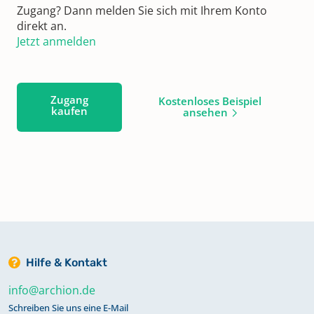
Zugang? Dann melden Sie sich mit Ihrem Konto
direkt an.
Jetzt anmelden
Zugang
Kostenloses Beispiel
kaufen
ansehen
Hilfe & Kontakt
info@archion.de
Schreiben Sie uns eine E-Mail