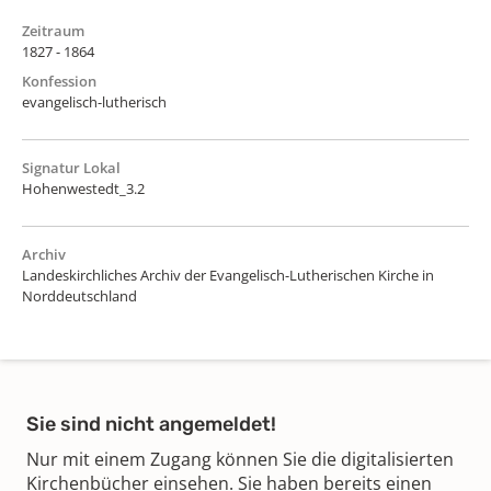
Zeitraum
1827 - 1864
Konfession
evangelisch-lutherisch
Signatur Lokal
Hohenwestedt_3.2
Archiv
Landeskirchliches Archiv der Evangelisch-Lutherischen Kirche in
Norddeutschland
Sie sind nicht angemeldet!
Nur mit einem Zugang können Sie die digitalisierten
Kirchenbücher einsehen. Sie haben bereits einen