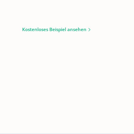
Kostenloses Beispiel ansehen