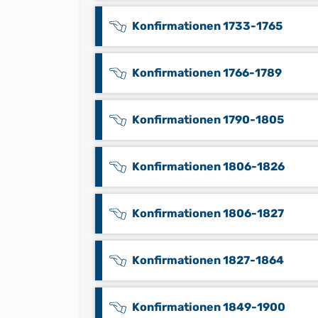
Konfirmationen 1733-1765
Konfirmationen 1766-1789
Konfirmationen 1790-1805
Konfirmationen 1806-1826
Konfirmationen 1806-1827
Konfirmationen 1827-1864
Konfirmationen 1849-1900