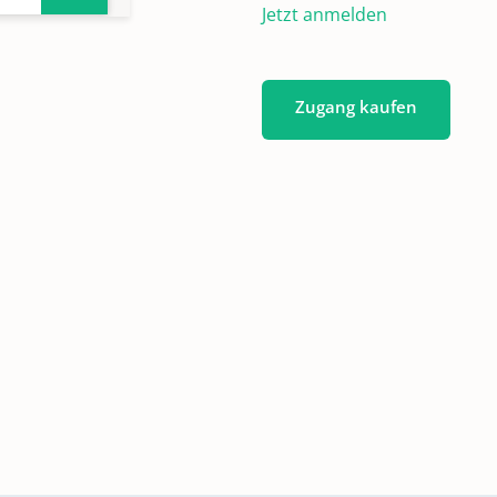
Jetzt anmelden
Zugang kaufen
737-