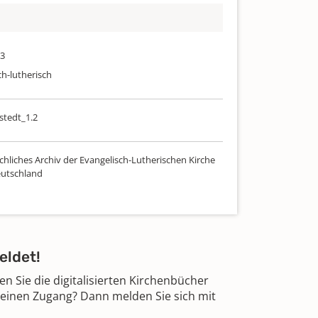
83
ch-lutherisch
tedt_1.2
chliches Archiv der Evangelisch-Lutherischen Kirche
utschland
eldet!
 Sie die digitalisierten Kirchenbücher
 einen Zugang? Dann melden Sie sich mit