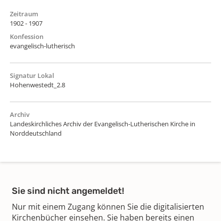
Zeitraum
1902 - 1907
Konfession
evangelisch-lutherisch
Signatur Lokal
Hohenwestedt_2.8
Archiv
Landeskirchliches Archiv der Evangelisch-Lutherischen Kirche in
Norddeutschland
Sie sind nicht angemeldet!
Nur mit einem Zugang können Sie die digitalisierten
Kirchenbücher einsehen. Sie haben bereits einen