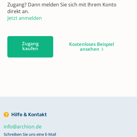
Zugang? Dann melden Sie sich mit Ihrem Konto
direkt an.
Jetzt anmelden
Zugang
Kostenloses Beispiel
kaufen
ansehen
Hilfe & Kontakt
info@archion.de
Schreiben Sie uns eine E-Mail