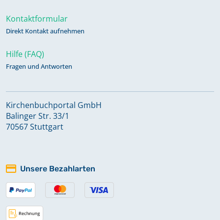
Kontaktformular
Direkt Kontakt aufnehmen
Hilfe (FAQ)
Fragen und Antworten
Kirchenbuchportal GmbH
Balinger Str. 33/1
70567 Stuttgart
Unsere Bezahlarten