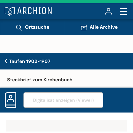
Ortssuche
Alle Archive
Taufen 1902-1907
Steckbrief zum Kirchenbuch
Digitalisat anzeigen (Viewer)