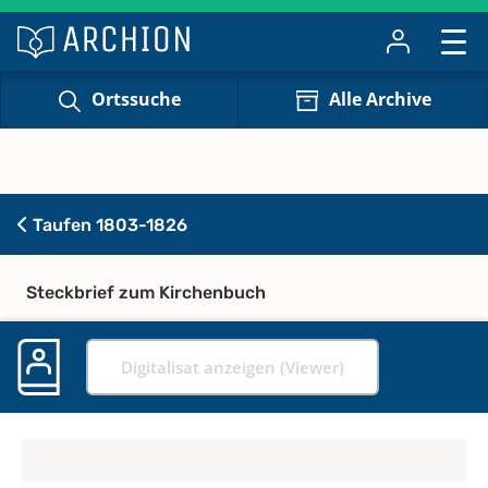
Ortssuche
Alle Archive
Taufen 1803-1826
Steckbrief zum Kirchenbuch
Digitalisat anzeigen (Viewer)