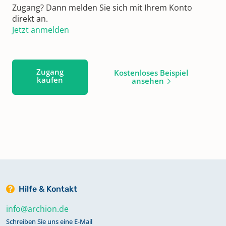
Zugang? Dann melden Sie sich mit Ihrem Konto
direkt an.
Jetzt anmelden
Zugang
Kostenloses Beispiel
kaufen
ansehen
Hilfe & Kontakt
info@archion.de
Schreiben Sie uns eine E-Mail