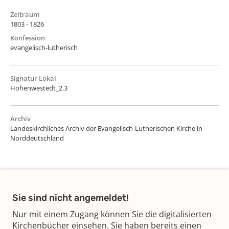
Zeitraum
1803 - 1826
Konfession
evangelisch-lutherisch
Signatur Lokal
Hohenwestedt_2.3
Archiv
Landeskirchliches Archiv der Evangelisch-Lutherischen Kirche in
Norddeutschland
Sie sind nicht angemeldet!
Nur mit einem Zugang können Sie die digitalisierten
Kirchenbücher einsehen. Sie haben bereits einen