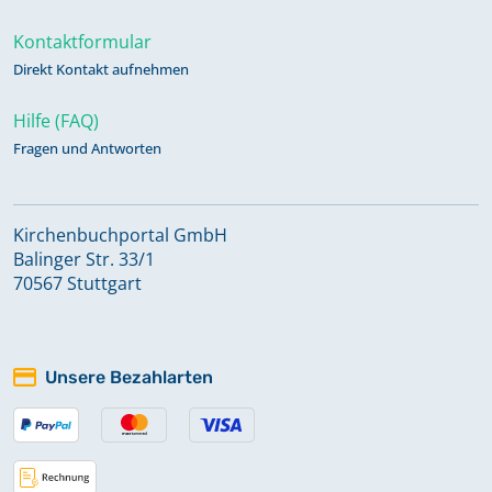
Kontaktformular
Direkt Kontakt aufnehmen
Hilfe (FAQ)
Fragen und Antworten
Kirchenbuchportal GmbH
Balinger Str. 33/1
70567 Stuttgart
Unsere Bezahlarten