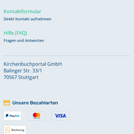
Kontaktformular
Direkt Kontakt aufnehmen
Hilfe (FAQ)
Fragen und Antworten
Kirchenbuchportal GmbH
Balinger Str. 33/1
70567 Stuttgart
Unsere Bezahlarten