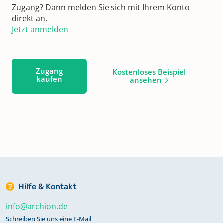
Zugang? Dann melden Sie sich mit Ihrem Konto
direkt an.
Jetzt anmelden
Zugang
Kostenloses Beispiel
kaufen
ansehen
Hilfe & Kontakt
info@archion.de
Schreiben Sie uns eine E-Mail