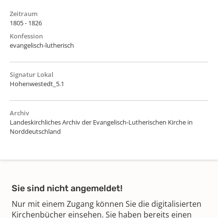
Zeitraum
1805 - 1826
Konfession
evangelisch-lutherisch
Signatur Lokal
Hohenwestedt_5.1
Archiv
Landeskirchliches Archiv der Evangelisch-Lutherischen Kirche in
Norddeutschland
Sie sind nicht angemeldet!
Nur mit einem Zugang können Sie die digitalisierten
Kirchenbücher einsehen. Sie haben bereits einen