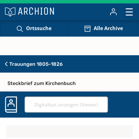
Ortssuche
Alle Archive
Trauungen 1805-1826
Steckbrief zum Kirchenbuch
Digitalisat anzeigen (Viewer)