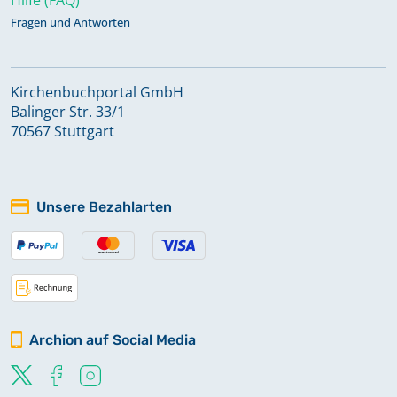
Fragen und Antworten
Kirchenbuchportal GmbH
Balinger Str. 33/1
70567 Stuttgart
Unsere Bezahlarten
Archion auf Social Media