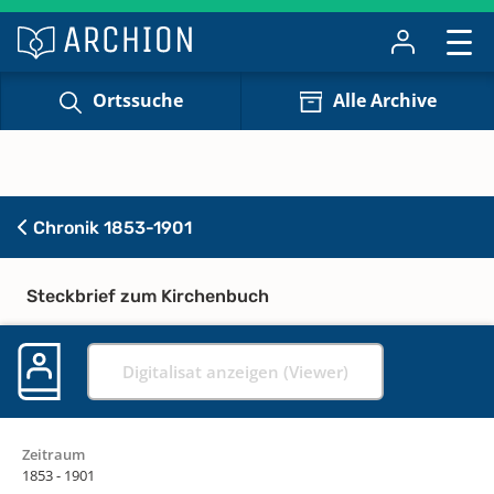
Ortssuche
Alle Archive
Chronik 1853-1901
Steckbrief zum Kirchenbuch
Digitalisat anzeigen (Viewer)
Zeitraum
1853 - 1901