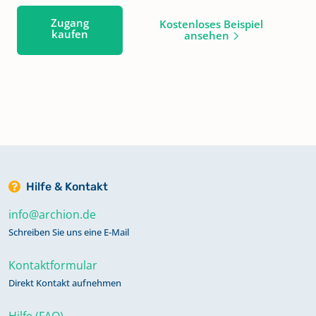
Zugang
Kostenloses Beispiel
kaufen
ansehen
Hilfe & Kontakt
info@archion.de
Schreiben Sie uns eine E-Mail
Kontaktformular
Direkt Kontakt aufnehmen
Hilfe (FAQ)