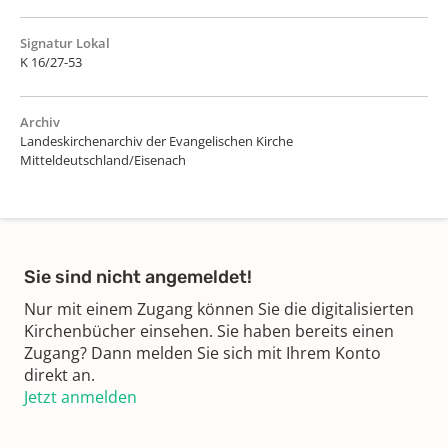
Signatur Lokal
K 16/27-53
Archiv
Landeskirchenarchiv der Evangelischen Kirche
Mitteldeutschland/Eisenach
Sie sind nicht angemeldet!
Nur mit einem Zugang können Sie die digitalisierten
Kirchenbücher einsehen. Sie haben bereits einen
Zugang? Dann melden Sie sich mit Ihrem Konto
direkt an.
Jetzt anmelden