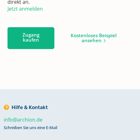
direkt an.
Jetzt anmelden
Zugang
Kostenloses Beispiel
kaufen
ansehen
Hilfe & Kontakt
info@archion.de
Schreiben Sie uns eine E-Mail