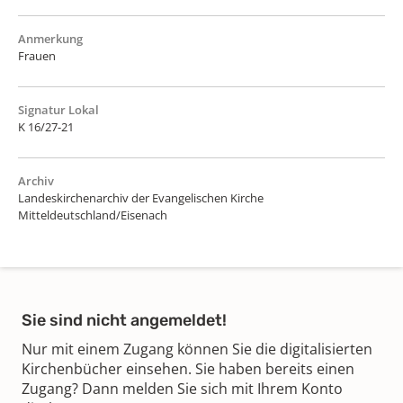
Anmerkung
Frauen
Signatur Lokal
K 16/27-21
Archiv
Landeskirchenarchiv der Evangelischen Kirche
Mitteldeutschland/Eisenach
Sie sind nicht angemeldet!
Nur mit einem Zugang können Sie die digitalisierten
Kirchenbücher einsehen. Sie haben bereits einen
Zugang? Dann melden Sie sich mit Ihrem Konto