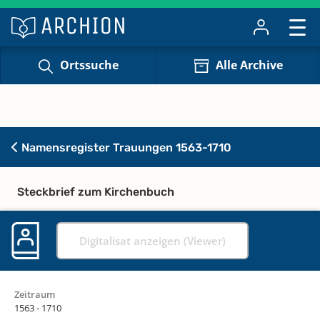
Ortssuche
Alle Archive
Namensregister Trauungen 1563-1710
Steckbrief zum Kirchenbuch
Digitalisat anzeigen (Viewer)
Zeitraum
1563 - 1710