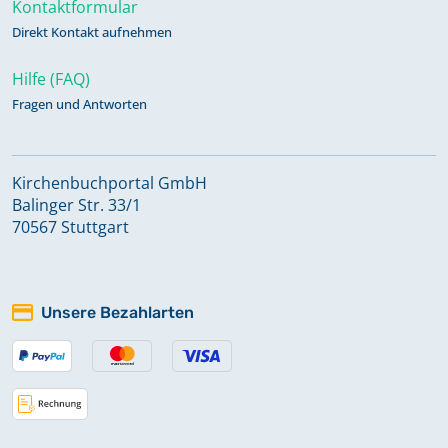
Kontaktformular
Direkt Kontakt aufnehmen
Hilfe (FAQ)
Fragen und Antworten
Kirchenbuchportal GmbH
Balinger Str. 33/1
70567 Stuttgart
Unsere Bezahlarten