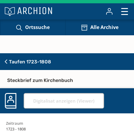
Ortssuche
Alle Archive
Taufen 1723-1808
Steckbrief zum Kirchenbuch
Digitalisat anzeigen (Viewer)
Zeitraum
1723 - 1808