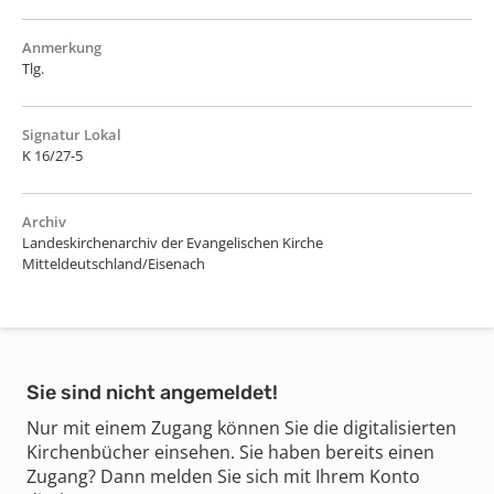
Anmerkung
Tlg.
Signatur Lokal
K 16/27-5
Archiv
Landeskirchenarchiv der Evangelischen Kirche
Mitteldeutschland/Eisenach
Sie sind nicht angemeldet!
Nur mit einem Zugang können Sie die digitalisierten
Kirchenbücher einsehen. Sie haben bereits einen
Zugang? Dann melden Sie sich mit Ihrem Konto