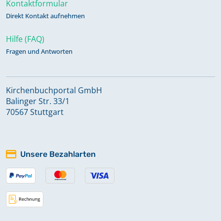
Kontaktformular
Direkt Kontakt aufnehmen
Hilfe (FAQ)
Fragen und Antworten
Kirchenbuchportal GmbH
Balinger Str. 33/1
70567 Stuttgart
Unsere Bezahlarten