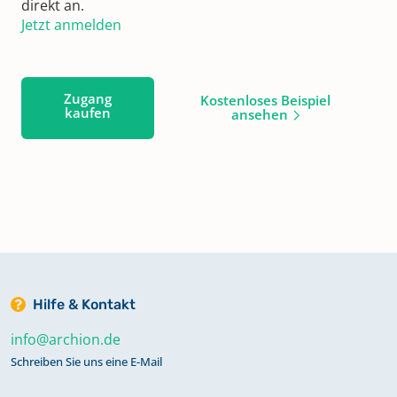
direkt an.
Jetzt anmelden
Zugang
Kostenloses Beispiel
kaufen
ansehen
Hilfe & Kontakt
info@archion.de
Schreiben Sie uns eine E-Mail