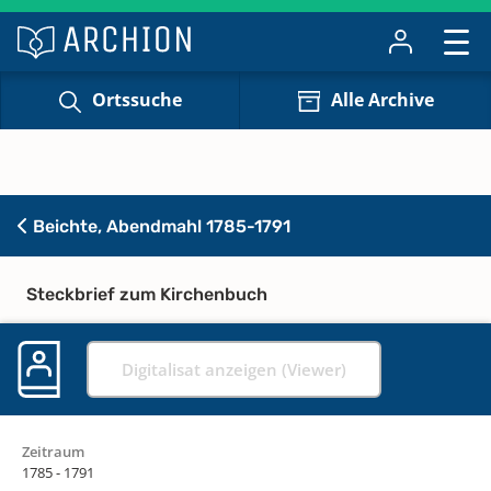
Ortssuche
Alle Archive
Beichte, Abendmahl 1785-1791
Steckbrief zum Kirchenbuch
Digitalisat anzeigen (Viewer)
Zeitraum
1785 - 1791