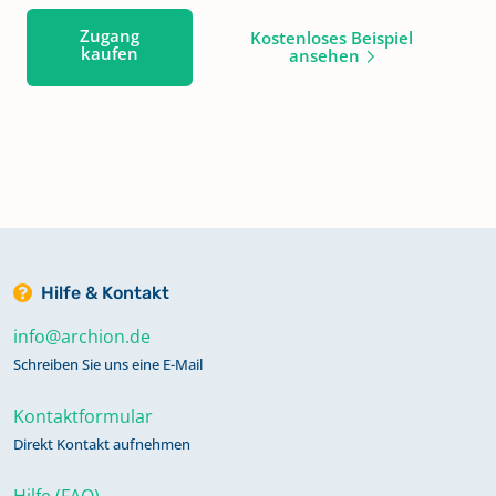
Zugang
Kostenloses Beispiel
kaufen
ansehen
Hilfe & Kontakt
info@archion.de
Schreiben Sie uns eine E-Mail
Kontaktformular
Direkt Kontakt aufnehmen
Hilfe (FAQ)