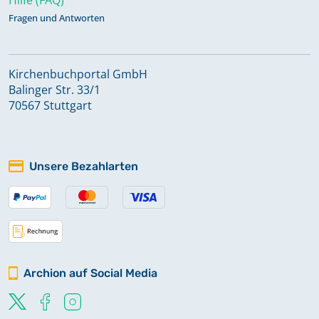
Fragen und Antworten
Kirchenbuchportal GmbH
Balinger Str. 33/1
70567 Stuttgart
Unsere Bezahlarten
Archion auf Social Media